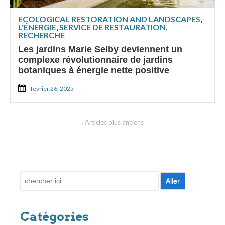
ECOLOGICAL RESTORATION AND LANDSCAPES
,
L'ÉNERGIE
,
SERVICE DE RESTAURATION
,
RECHERCHE
Les jardins Marie Selby deviennent un
complexe révolutionnaire de jardins
botaniques à énergie nette positive
février 26, 2025
‹ Articles plus anciens
Recherche
pour:
Catégories