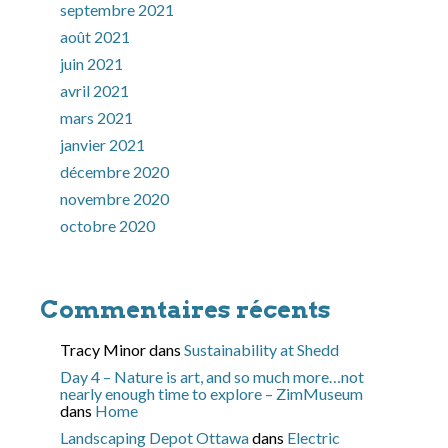
septembre 2021
août 2021
juin 2021
avril 2021
mars 2021
janvier 2021
décembre 2020
novembre 2020
octobre 2020
Commentaires récents
Tracy Minor
dans
Sustainability at Shedd
Day 4 – Nature is art, and so much more…not
nearly enough time to explore – ZimMuseum
dans
Home
Landscaping Depot Ottawa
dans
Electric