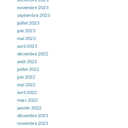
novembre 2023
septembre 2023
juillet 2023
juin 2023
mai 2023
avril 2023
décembre 2022
août 2022
juillet 2022
juin 2022
mai 2022
avril 2022
mars 2022
janvier 2022
décembre 2021
novembre 2021