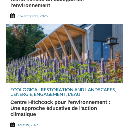
l'environnement
novembre 25, 2025
ECOLOGICAL RESTORATION AND LANDSCAPES
,
L'ÉNERGIE
,
ENGAGEMENT
,
L'EAU
Centre Hitchcock pour l'environnement :
Une approche éducative de l'action
climatique
août 15, 2025