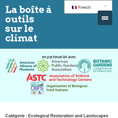
La boîte à
French
outils
sur le
climat
en partenariat avec
Catégorie :
Ecological Restoration and Landscapes