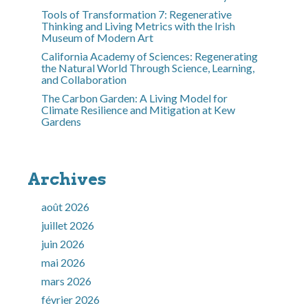
Tools of Transformation 7: Regenerative
Thinking and Living Metrics with the Irish
Museum of Modern Art
California Academy of Sciences: Regenerating
the Natural World Through Science, Learning,
and Collaboration
The Carbon Garden: A Living Model for
Climate Resilience and Mitigation at Kew
Gardens
Archives
août 2026
juillet 2026
juin 2026
mai 2026
mars 2026
février 2026