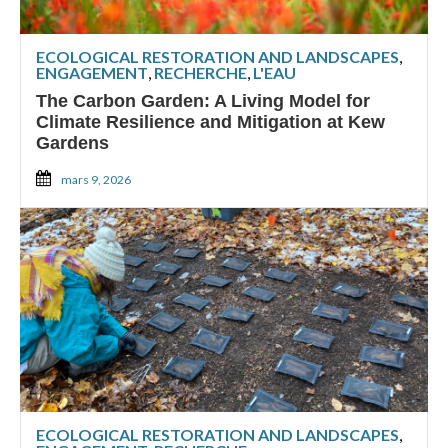
ECOLOGICAL RESTORATION AND LANDSCAPES
,
ENGAGEMENT
,
RECHERCHE
,
L'EAU
The Carbon Garden: A Living Model for
Climate Resilience and Mitigation at Kew
Gardens
mars 9, 2026
ECOLOGICAL RESTORATION AND LANDSCAPES
,