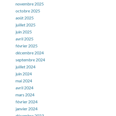
novembre 2025
octobre 2025
août 2025
juillet 2025
juin 2025
avril 2025
février 2025
décembre 2024
septembre 2024
juillet 2024
juin 2024
mai 2024
avril 2024
mars 2024
février 2024
janvier 2024
décembre 2023