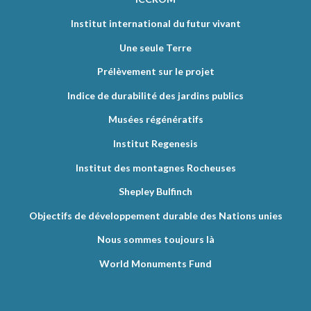
Institut international du futur vivant
Une seule Terre
Prélèvement sur le projet
Indice de durabilité des jardins publics
Musées régénératifs
Institut Regenesis
Institut des montagnes Rocheuses
Shepley Bulfinch
Objectifs de développement durable des Nations unies
Nous sommes toujours là
World Monuments Fund