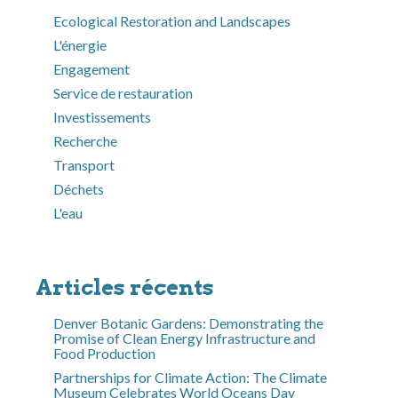
Ecological Restoration and Landscapes
L'énergie
Engagement
Service de restauration
Investissements
Recherche
Transport
Déchets
L'eau
Articles récents
Denver Botanic Gardens: Demonstrating the
Promise of Clean Energy Infrastructure and
Food Production
Partnerships for Climate Action: The Climate
Museum Celebrates World Oceans Day