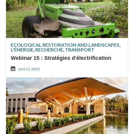
ECOLOGICAL RESTORATION AND LANDSCAPES
,
L'ÉNERGIE
,
RECHERCHE
,
TRANSPORT
Webinar 15 : Stratégies d'électrification
avril 11, 2025