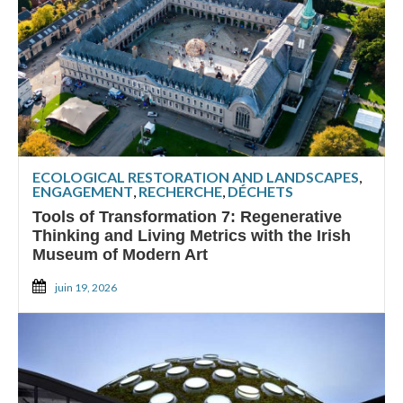
ECOLOGICAL RESTORATION AND LANDSCAPES
,
ENGAGEMENT
,
RECHERCHE
,
DÉCHETS
Tools of Transformation 7: Regenerative
Thinking and Living Metrics with the Irish
Museum of Modern Art
juin 19, 2026