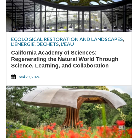
ECOLOGICAL RESTORATION AND LANDSCAPES
,
L'ÉNERGIE
,
DÉCHETS
,
L'EAU
California Academy of Sciences:
Regenerating the Natural World Through
Science, Learning, and Collaboration
mai 29, 2026