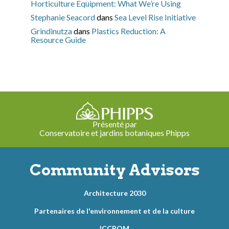
Horticulture Equipment: What We’re Using
Stephanie Seacord
dans
Sea Level Rise Initiative
Grindinutza
dans
Plastics Reduction: A
Resource Guide
Présenté par
Conservatoire et jardins botaniques Phipps
Community Advisors
Architecture 2030
Partenaires de l'environnement et de la culture
ICCROM