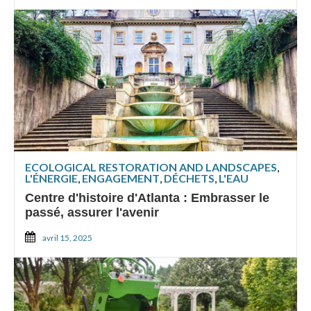
ECOLOGICAL RESTORATION AND LANDSCAPES
,
L'ÉNERGIE
,
ENGAGEMENT
,
DÉCHETS
,
L'EAU
Centre d'histoire d'Atlanta : Embrasser le
passé, assurer l'avenir
avril 15, 2025