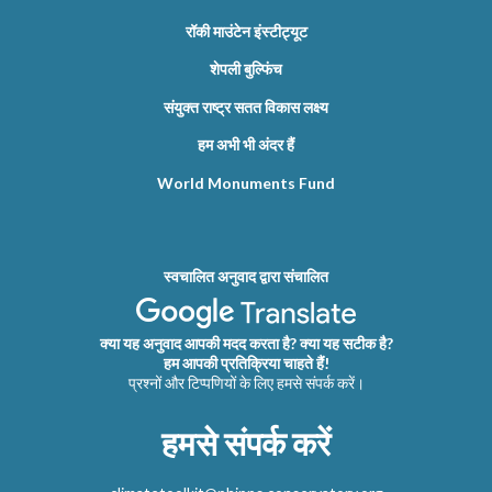
रॉकी माउंटेन इंस्टीट्यूट
शेपली बुल्फिंच
संयुक्त राष्ट्र सतत विकास लक्ष्य
हम अभी भी अंदर हैं
World Monuments Fund
स्वचालित अनुवाद द्वारा संचालित
क्या यह अनुवाद आपकी मदद करता है? क्या यह सटीक है?
हम आपकी प्रतिक्रिया चाहते हैं!
प्रश्नों और टिप्पणियों के लिए हमसे संपर्क करें।
हमसे संपर्क करें