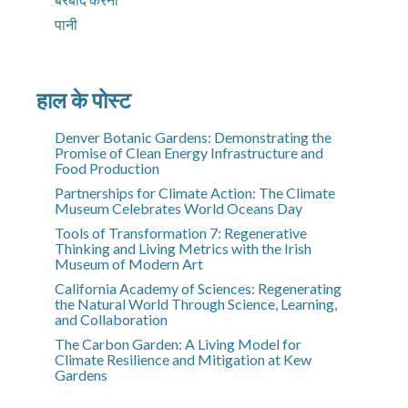
पानी
हाल के पोस्ट
Denver Botanic Gardens: Demonstrating the
Promise of Clean Energy Infrastructure and
Food Production
Partnerships for Climate Action: The Climate
Museum Celebrates World Oceans Day
Tools of Transformation 7: Regenerative
Thinking and Living Metrics with the Irish
Museum of Modern Art
California Academy of Sciences: Regenerating
the Natural World Through Science, Learning,
and Collaboration
The Carbon Garden: A Living Model for
Climate Resilience and Mitigation at Kew
Gardens