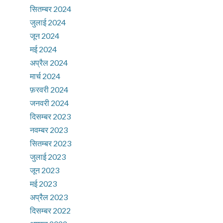
सितम्बर 2024
जुलाई 2024
जून 2024
मई 2024
अप्रैल 2024
मार्च 2024
फ़रवरी 2024
जनवरी 2024
दिसम्बर 2023
नवम्बर 2023
सितम्बर 2023
जुलाई 2023
जून 2023
मई 2023
अप्रैल 2023
दिसम्बर 2022