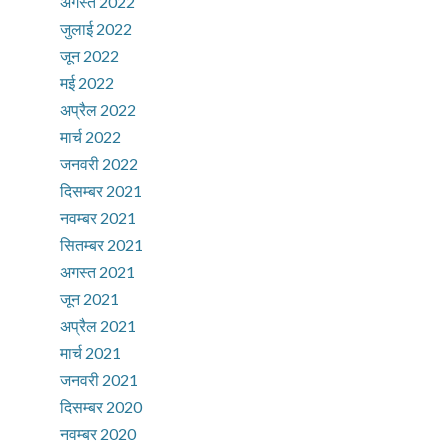
अगस्त 2022
जुलाई 2022
जून 2022
मई 2022
अप्रैल 2022
मार्च 2022
जनवरी 2022
दिसम्बर 2021
नवम्बर 2021
सितम्बर 2021
अगस्त 2021
जून 2021
अप्रैल 2021
मार्च 2021
जनवरी 2021
दिसम्बर 2020
नवम्बर 2020