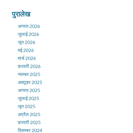
पुरालेख
अगस्त 2026
जुलाई 2026
जून 2026
मई 2026
मार्च 2026
फ़रवरी 2026
नवम्बर 2025
अक्टूबर 2025
अगस्त 2025
जुलाई 2025
जून 2025
अप्रैल 2025
फ़रवरी 2025
दिसम्बर 2024