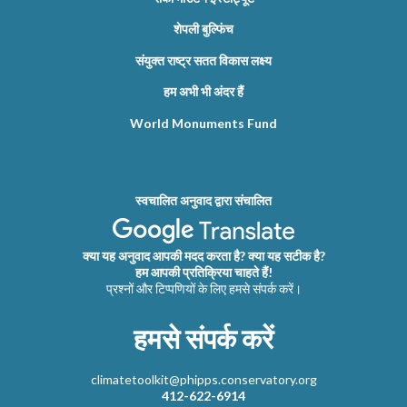
शेपली बुल्फिंच
संयुक्त राष्ट्र सतत विकास लक्ष्य
हम अभी भी अंदर हैं
World Monuments Fund
स्वचालित अनुवाद द्वारा संचालित
क्या यह अनुवाद आपकी मदद करता है? क्या यह सटीक है?
हम आपकी प्रतिक्रिया चाहते हैं!
प्रश्नों और टिप्पणियों के लिए हमसे संपर्क करें।
हमसे संपर्क करें
climatetoolkit@phipps.conservatory.org
412-622-6914