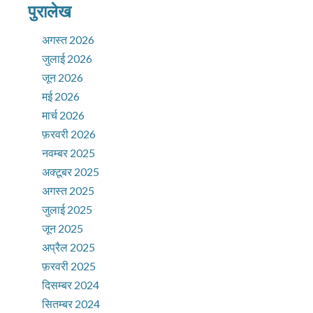
पुरालेख
अगस्त 2026
जुलाई 2026
जून 2026
मई 2026
मार्च 2026
फ़रवरी 2026
नवम्बर 2025
अक्टूबर 2025
अगस्त 2025
जुलाई 2025
जून 2025
अप्रैल 2025
फ़रवरी 2025
दिसम्बर 2024
सितम्बर 2024