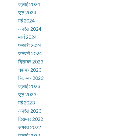
जुलाई 2024
जून 2024
मई 2024
अप्रैल 2024
मार्च 2024
फ़रवरी 2024
जनवरी 2024
दिसम्बर 2023
नवम्बर 2023
सितम्बर 2023
जुलाई 2023
जून 2023
मई 2023
अप्रैल 2023
दिसम्बर 2022
अगस्त 2022
जुलाई 2022