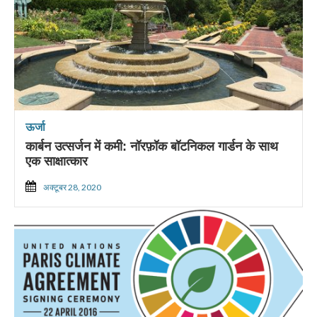
ऊर्जा
कार्बन उत्सर्जन में कमी: नॉरफ़ॉक बॉटनिकल गार्डन के साथ
एक साक्षात्कार
अक्टूबर 28, 2020