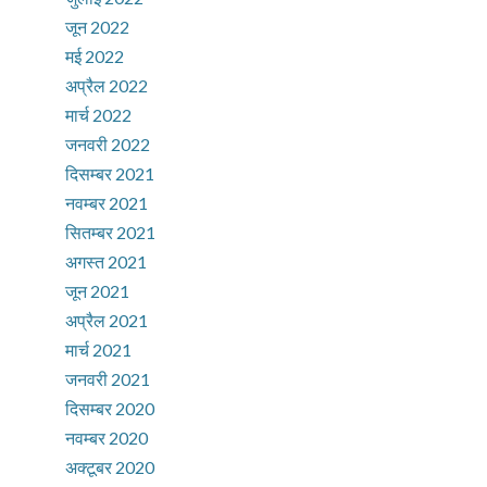
जून 2022
मई 2022
अप्रैल 2022
मार्च 2022
जनवरी 2022
दिसम्बर 2021
नवम्बर 2021
सितम्बर 2021
अगस्त 2021
जून 2021
अप्रैल 2021
मार्च 2021
जनवरी 2021
दिसम्बर 2020
नवम्बर 2020
अक्टूबर 2020