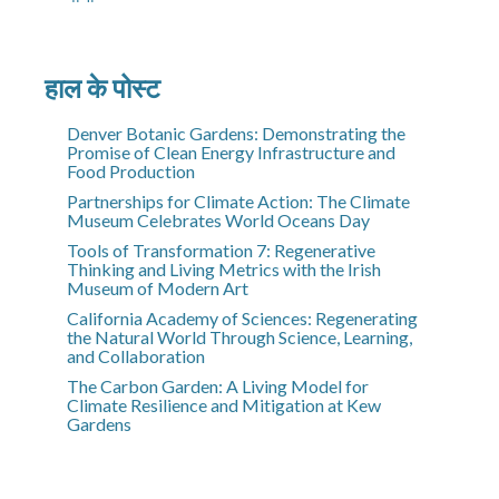
हाल के पोस्ट
Denver Botanic Gardens: Demonstrating the
Promise of Clean Energy Infrastructure and
Food Production
Partnerships for Climate Action: The Climate
Museum Celebrates World Oceans Day
Tools of Transformation 7: Regenerative
Thinking and Living Metrics with the Irish
Museum of Modern Art
California Academy of Sciences: Regenerating
the Natural World Through Science, Learning,
and Collaboration
The Carbon Garden: A Living Model for
Climate Resilience and Mitigation at Kew
Gardens