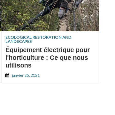
ECOLOGICAL RESTORATION AND
LANDSCAPES
Équipement électrique pour
l'horticulture : Ce que nous
utilisons
janvier 25, 2021