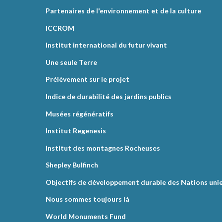
Partenaires de l'environnement et de la culture
ICCROM
Institut international du futur vivant
Une seule Terre
Prélèvement sur le projet
Indice de durabilité des jardins publics
Musées régénératifs
Institut Regenesis
Institut des montagnes Rocheuses
Shepley Bulfinch
Objectifs de développement durable des Nations uni
Nous sommes toujours là
World Monuments Fund