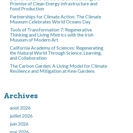
Promise of Clean Energy Infrastructure and
Food Production
Partnerships for Climate Action: The Climate
Museum Celebrates World Oceans Day
Tools of Transformation 7: Regenerative
Thinking and Living Metrics with the Irish
Museum of Modern Art
California Academy of Sciences: Regenerating
the Natural World Through Science, Learning,
and Collaboration
The Carbon Garden: A Living Model for Climate
Resilience and Mitigation at Kew Gardens
Archives
août 2026
juillet 2026
juin 2026
mai 2026