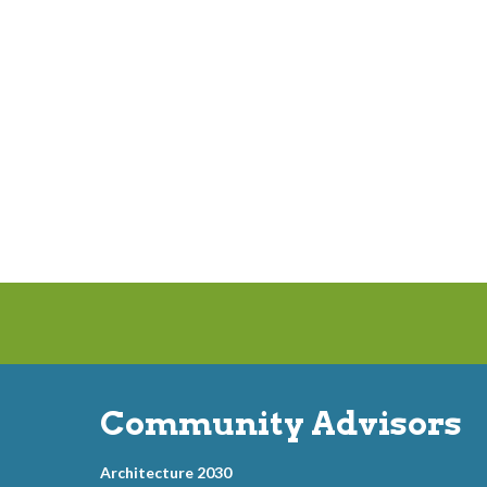
Community Advisors
Architecture 2030