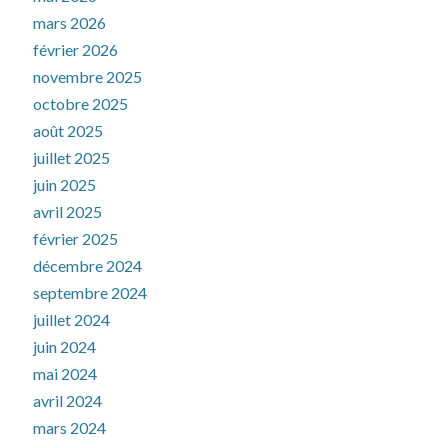
mars 2026
février 2026
novembre 2025
octobre 2025
août 2025
juillet 2025
juin 2025
avril 2025
février 2025
décembre 2024
septembre 2024
juillet 2024
juin 2024
mai 2024
avril 2024
mars 2024