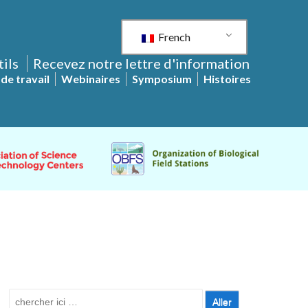
French
tils
Recevez notre lettre d'information
de travail
Webinaires
Symposium
Histoires
Recherche