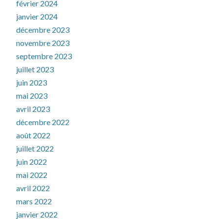
février 2024
janvier 2024
décembre 2023
novembre 2023
septembre 2023
juillet 2023
juin 2023
mai 2023
avril 2023
décembre 2022
août 2022
juillet 2022
juin 2022
mai 2022
avril 2022
mars 2022
janvier 2022