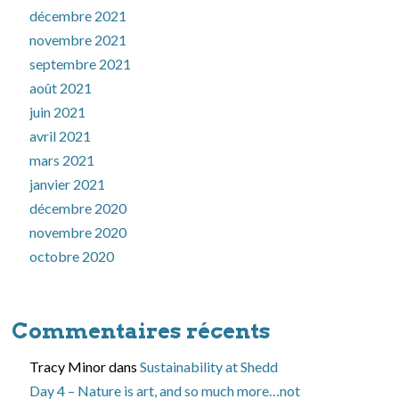
décembre 2021
novembre 2021
septembre 2021
août 2021
juin 2021
avril 2021
mars 2021
janvier 2021
décembre 2020
novembre 2020
octobre 2020
Commentaires récents
Tracy Minor
dans
Sustainability at Shedd
Day 4 – Nature is art, and so much more…not