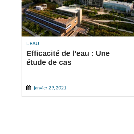
L'EAU
Efficacité de l'eau : Une
étude de cas
janvier 29, 2021