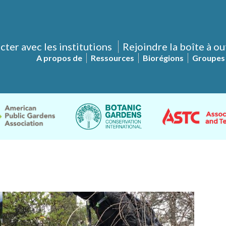
ter avec les institutions
Rejoindre la boîte à ou
A propos de
Ressources
Biorégions
Groupes 