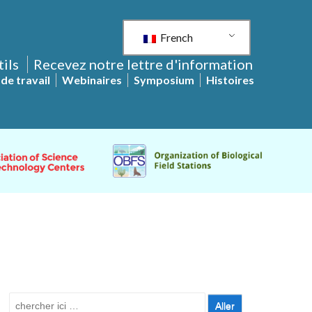
French
tils
Recevez notre lettre d'information
de travail
Webinaires
Symposium
Histoires
Recherche