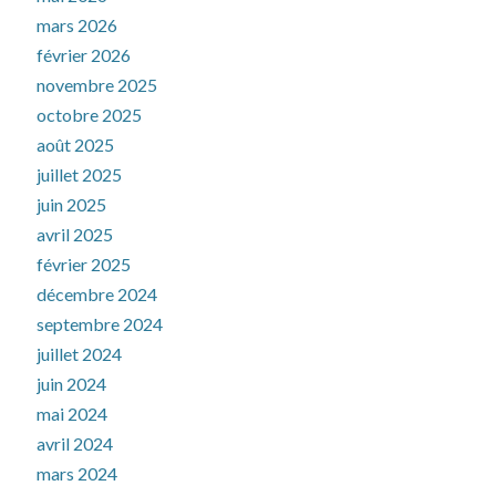
mars 2026
février 2026
novembre 2025
octobre 2025
août 2025
juillet 2025
juin 2025
avril 2025
février 2025
décembre 2024
septembre 2024
juillet 2024
juin 2024
mai 2024
avril 2024
mars 2024