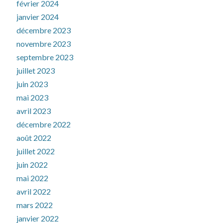
février 2024
janvier 2024
décembre 2023
novembre 2023
septembre 2023
juillet 2023
juin 2023
mai 2023
avril 2023
décembre 2022
août 2022
juillet 2022
juin 2022
mai 2022
avril 2022
mars 2022
janvier 2022