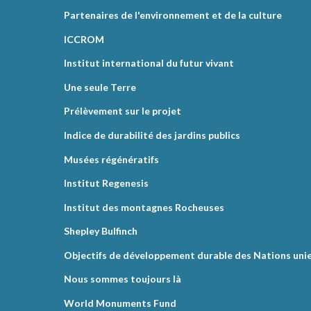
Partenaires de l'environnement et de la culture
ICCROM
Institut international du futur vivant
Une seule Terre
Prélèvement sur le projet
Indice de durabilité des jardins publics
Musées régénératifs
Institut Regenesis
Institut des montagnes Rocheuses
Shepley Bulfinch
Objectifs de développement durable des Nations uni
Nous sommes toujours là
World Monuments Fund