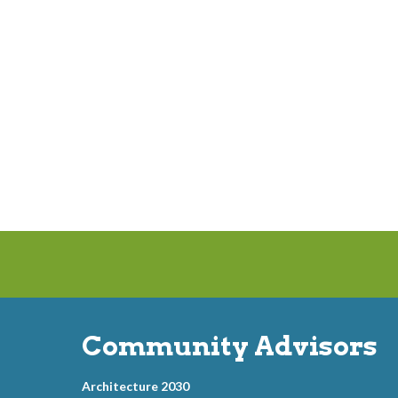
Community Advisors
Architecture 2030