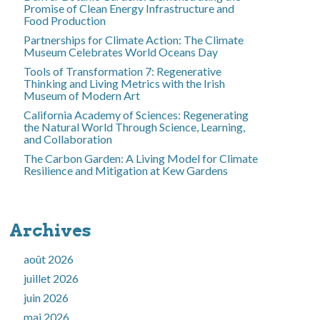
Promise of Clean Energy Infrastructure and
Food Production
Partnerships for Climate Action: The Climate
Museum Celebrates World Oceans Day
Tools of Transformation 7: Regenerative
Thinking and Living Metrics with the Irish
Museum of Modern Art
California Academy of Sciences: Regenerating
the Natural World Through Science, Learning,
and Collaboration
The Carbon Garden: A Living Model for Climate
Resilience and Mitigation at Kew Gardens
Archives
août 2026
juillet 2026
juin 2026
mai 2026