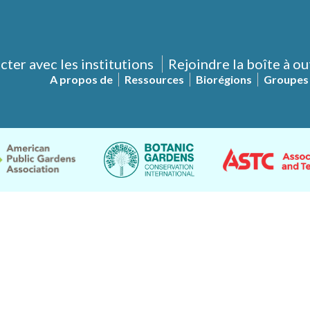
ter avec les institutions
Rejoindre la boîte à ou
A propos de
Ressources
Biorégions
Groupes 