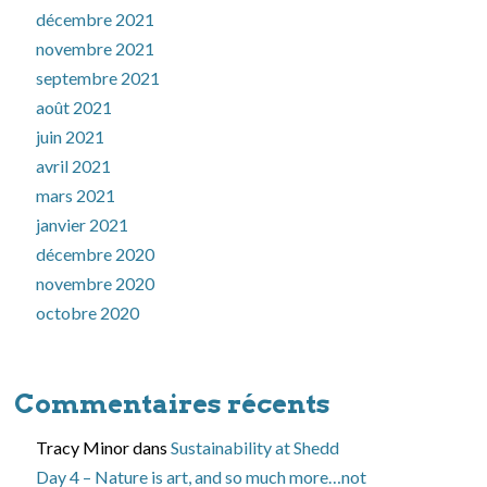
décembre 2021
novembre 2021
septembre 2021
août 2021
juin 2021
avril 2021
mars 2021
janvier 2021
décembre 2020
novembre 2020
octobre 2020
Commentaires récents
Tracy Minor
dans
Sustainability at Shedd
Day 4 – Nature is art, and so much more…not