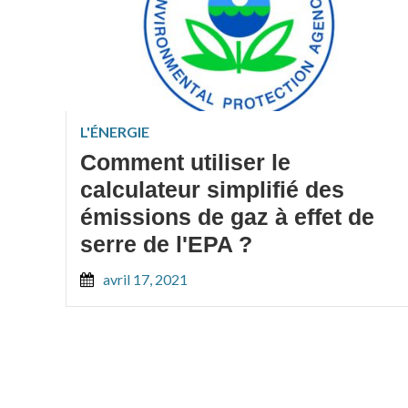
L'ÉNERGIE
Comment utiliser le
calculateur simplifié des
émissions de gaz à effet de
serre de l'EPA ?
avril 17, 2021