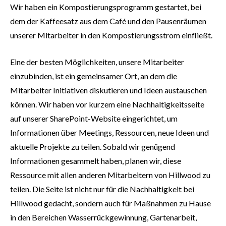
Wir haben ein Kompostierungsprogramm gestartet, bei
dem der Kaffeesatz aus dem Café und den Pausenräumen
unserer Mitarbeiter in den Kompostierungsstrom einfließt.
Eine der besten Möglichkeiten, unsere Mitarbeiter
einzubinden, ist ein gemeinsamer Ort, an dem die
Mitarbeiter Initiativen diskutieren und Ideen austauschen
können. Wir haben vor kurzem eine Nachhaltigkeitsseite
auf unserer SharePoint-Website eingerichtet, um
Informationen über Meetings, Ressourcen, neue Ideen und
aktuelle Projekte zu teilen. Sobald wir genügend
Informationen gesammelt haben, planen wir, diese
Ressource mit allen anderen Mitarbeitern von Hillwood zu
teilen. Die Seite ist nicht nur für die Nachhaltigkeit bei
Hillwood gedacht, sondern auch für Maßnahmen zu Hause
in den Bereichen Wasserrückgewinnung, Gartenarbeit,