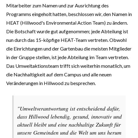
Mitarbeiter zum Namen und zur Ausrichtung des
Programms eingeholt hatten, beschlossen wir, den Namen in
HEAT (Hillwood's Environmental Action Team) zu ändern.
Die Botschaft wurde gut aufgenommen; jede Abteilung ist
nun durch das 15-köpfige HEAT-Team vertreten. Obwohl
die Einrichtungen und der Gartenbau die meisten Mitglieder
in der Gruppe stellen, ist jede Abteilung im Team vertreten.
Das Umweltaktionsteam trifft sich weiterhin monatlich, um
die Nachhaltigkeit auf dem Campus und alle neuen
Veränderungen in Hillwood zu besprechen.
"Umweltverantwortung ist entscheidend dafür,
dass Hillwood lebendig, gesund, innovativ und
aktuell bleibt und eine nachhaltige Zukunft für
unsere Gemeinden und die Welt um uns herum