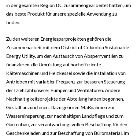
in der gesamten Region DC zusammengearbeitet hatten, um
das beste Produkt für unsere spezielle Anwendung zu
finden.
Zu den weiteren Energiesparprojekten gehören die
Zusammenarbeit mit dem District of Columbia Sustainable
Energy Utility, um den Austausch von Absperrventilen zu
finanzieren, die Umrüstung auf hocheffiziente
Kältemaschinen und Heizkessel sowie die Installation von
Antrieben mit variabler Frequenz zur besseren Steuerung
der Drehzahl unserer Pumpen und Ventilatoren. Andere
Nachhaltigkeitsprojekte der Abteilung haben begonnen,
Gestalt anzunehmen. Dazu gehören Maßnahmen zur
Wassereinsparung, zur nachhaltigen Landpflege und zum
Gartenbau, zur verantwortungsvollen Beschaffung für den
Geschenkeladen und zur Beschaffung von Büromaterial. Im