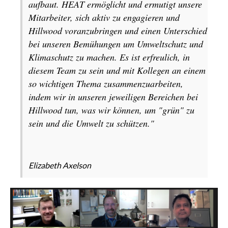
aufbaut. HEAT ermöglicht und ermutigt unsere
Mitarbeiter, sich aktiv zu engagieren und
Hillwood voranzubringen und einen Unterschied
bei unseren Bemühungen um Umweltschutz und
Klimaschutz zu machen. Es ist erfreulich, in
diesem Team zu sein und mit Kollegen an einem
so wichtigen Thema zusammenzuarbeiten,
indem wir in unseren jeweiligen Bereichen bei
Hillwood tun, was wir können, um "grün" zu
sein und die Umwelt zu schützen."
Elizabeth Axelson