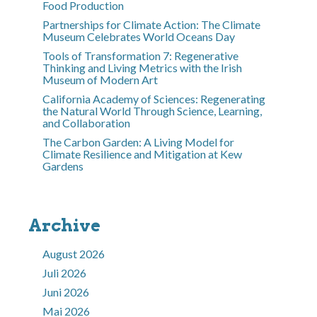
Food Production
Partnerships for Climate Action: The Climate
Museum Celebrates World Oceans Day
Tools of Transformation 7: Regenerative
Thinking and Living Metrics with the Irish
Museum of Modern Art
California Academy of Sciences: Regenerating
the Natural World Through Science, Learning,
and Collaboration
The Carbon Garden: A Living Model for
Climate Resilience and Mitigation at Kew
Gardens
Archive
August 2026
Juli 2026
Juni 2026
Mai 2026