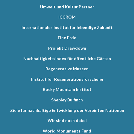
Umwelt und Kultur Partner
ICCROM
Internationales Institut für lebendige Zukunft
Eine Erde
Projekt Drawdown
Nachhaltigkeitsindex für öffentliche Gärten
Regenerative Museen
Institut für Regenerationsforschung
Rocky Mountain Institut
Shepley Bulfinch
Ziele für nachhaltige Entwicklung der Vereinten Nationen
Wir sind noch dabei
World Monuments Fund