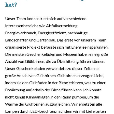
hat?
Unser Team konzentriert sich auf verschiedene
Interessenbereiche wie Abfallvermeidung,
Energieverbrauch, Energieeffizienz, nachhaltige
Landschaften und Gartenbau. Das erste von unserem Team
organisierte Projekt befasste sich mit Energieeinsparungen.
Die meisten Geschenkeläden und Museen haben eine große
Anzahl von Glühbirnen, die zu Überhitzung führen können.
Unser Geschenkeladen verwendete zu dieser Zeit eine
große Anzahl von Glühbirnen. Glühbirnen erzeugen Licht,
indem sie den Glühfaden in der Birne erhitzen, was zu einer
Erwärmung außerhalb der Birne führen kann. Ich konnte
nicht genug Klimaanlagen in den Raum pumpen, um die
Wärme der Glühbirnen auszugleichen. Wir ersetzten alle
Lampen durch LED-Leuchten, nachdem wir mit Lieferanten