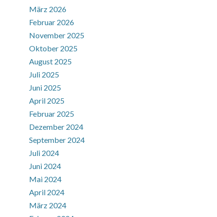
März 2026
Februar 2026
November 2025
Oktober 2025
August 2025
Juli 2025
Juni 2025
April 2025
Februar 2025
Dezember 2024
September 2024
Juli 2024
Juni 2024
Mai 2024
April 2024
März 2024