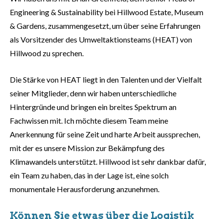
Engineering & Sustainability bei Hillwood Estate, Museum
& Gardens, zusammengesetzt, um über seine Erfahrungen
als Vorsitzender des Umweltaktionsteams (HEAT) von
Hillwood zu sprechen.
Die Stärke von HEAT liegt in den Talenten und der Vielfalt
seiner Mitglieder, denn wir haben unterschiedliche
Hintergründe und bringen ein breites Spektrum an
Fachwissen mit. Ich möchte diesem Team meine
Anerkennung für seine Zeit und harte Arbeit aussprechen,
mit der es unsere Mission zur Bekämpfung des
Klimawandels unterstützt. Hillwood ist sehr dankbar dafür,
ein Team zu haben, das in der Lage ist, eine solch
monumentale Herausforderung anzunehmen.
Können Sie etwas über die Logistik