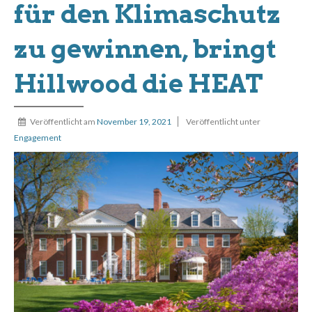
für den Klimaschutz
zu gewinnen, bringt
Hillwood die HEAT
Veröffentlicht am
November 19, 2021
Veröffentlicht unter
Engagement