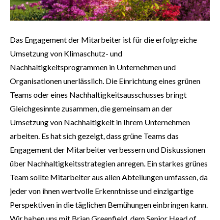
Das Engagement der Mitarbeiter ist für die erfolgreiche
Umsetzung von Klimaschutz- und
Nachhaltigkeitsprogrammen in Unternehmen und
Organisationen unerlässlich. Die Einrichtung eines grünen
Teams oder eines Nachhaltigkeitsausschusses bringt
Gleichgesinnte zusammen, die gemeinsam an der
Umsetzung von Nachhaltigkeit in Ihrem Unternehmen
arbeiten. Es hat sich gezeigt, dass grüne Teams das
Engagement der Mitarbeiter verbessern und Diskussionen
über Nachhaltigkeitsstrategien anregen. Ein starkes grünes
Team sollte Mitarbeiter aus allen Abteilungen umfassen, da
jeder von ihnen wertvolle Erkenntnisse und einzigartige
Perspektiven in die täglichen Bemühungen einbringen kann.
Wir haben uns mit Brian Greenfield, dem Senior Head of