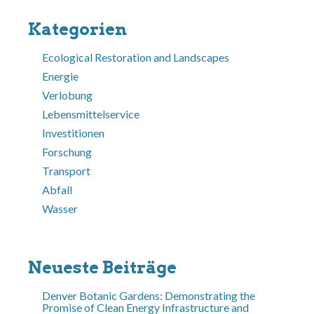
Kategorien
Ecological Restoration and Landscapes
Energie
Verlobung
Lebensmittelservice
Investitionen
Forschung
Transport
Abfall
Wasser
Neueste Beiträge
Denver Botanic Gardens: Demonstrating the
Promise of Clean Energy Infrastructure and