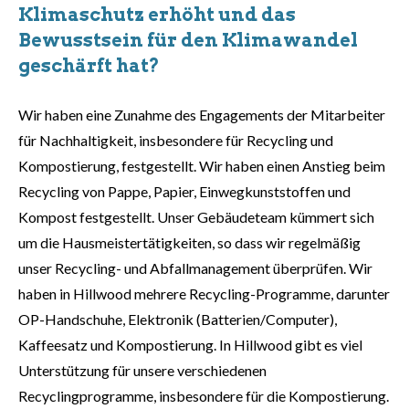
Klimaschutz erhöht und das
Bewusstsein für den Klimawandel
geschärft hat?
Wir haben eine Zunahme des Engagements der Mitarbeiter
für Nachhaltigkeit, insbesondere für Recycling und
Kompostierung, festgestellt. Wir haben einen Anstieg beim
Recycling von Pappe, Papier, Einwegkunststoffen und
Kompost festgestellt. Unser Gebäudeteam kümmert sich
um die Hausmeistertätigkeiten, so dass wir regelmäßig
unser Recycling- und Abfallmanagement überprüfen. Wir
haben in Hillwood mehrere Recycling-Programme, darunter
OP-Handschuhe, Elektronik (Batterien/Computer),
Kaffeesatz und Kompostierung. In Hillwood gibt es viel
Unterstützung für unsere verschiedenen
Recyclingprogramme, insbesondere für die Kompostierung.