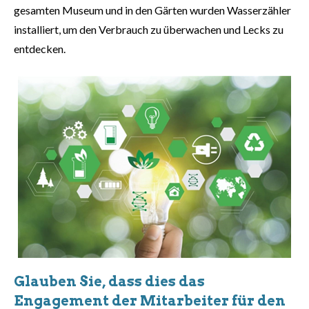
gesamten Museum und in den Gärten wurden Wasserzähler
installiert, um den Verbrauch zu überwachen und Lecks zu
entdecken.
Glauben Sie, dass dies das
Engagement der Mitarbeiter für den