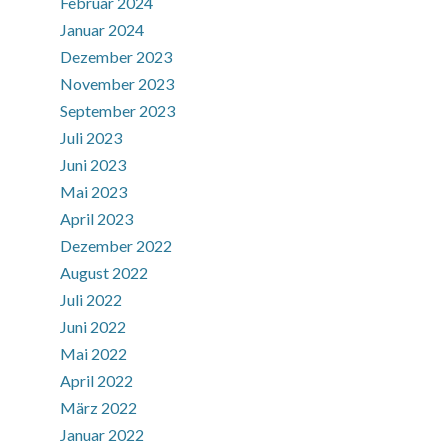
Februar 2024
Januar 2024
Dezember 2023
November 2023
September 2023
Juli 2023
Juni 2023
Mai 2023
April 2023
Dezember 2022
August 2022
Juli 2022
Juni 2022
Mai 2022
April 2022
März 2022
Januar 2022