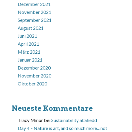
Dezember 2021
November 2021
September 2021
August 2021
Juni 2021
April 2021
März 2021
Januar 2021
Dezember 2020
November 2020
Oktober 2020
Neueste Kommentare
Tracy Minor
bei
Sustainability at Shedd
Day 4 – Nature is art, and so much more…not