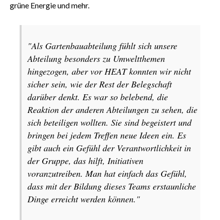
grüne Energie und mehr.
"Als Gartenbauabteilung fühlt sich unsere
Abteilung besonders zu Umweltthemen
hingezogen, aber vor HEAT konnten wir nicht
sicher sein, wie der Rest der Belegschaft
darüber denkt. Es war so belebend, die
Reaktion der anderen Abteilungen zu sehen, die
sich beteiligen wollten. Sie sind begeistert und
bringen bei jedem Treffen neue Ideen ein. Es
gibt auch ein Gefühl der Verantwortlichkeit in
der Gruppe, das hilft, Initiativen
voranzutreiben. Man hat einfach das Gefühl,
dass mit der Bildung dieses Teams erstaunliche
Dinge erreicht werden können."