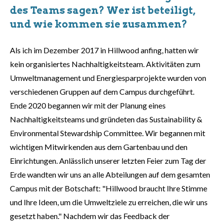
des Teams sagen? Wer ist beteiligt,
und wie kommen sie zusammen?
Als ich im Dezember 2017 in Hillwood anfing, hatten wir
kein organisiertes Nachhaltigkeitsteam. Aktivitäten zum
Umweltmanagement und Energiesparprojekte wurden von
verschiedenen Gruppen auf dem Campus durchgeführt.
Ende 2020 begannen wir mit der Planung eines
Nachhaltigkeitsteams und gründeten das Sustainability &
Environmental Stewardship Committee. Wir begannen mit
wichtigen Mitwirkenden aus dem Gartenbau und den
Einrichtungen. Anlässlich unserer letzten Feier zum Tag der
Erde wandten wir uns an alle Abteilungen auf dem gesamten
Campus mit der Botschaft: "Hillwood braucht Ihre Stimme
und Ihre Ideen, um die Umweltziele zu erreichen, die wir uns
gesetzt haben." Nachdem wir das Feedback der