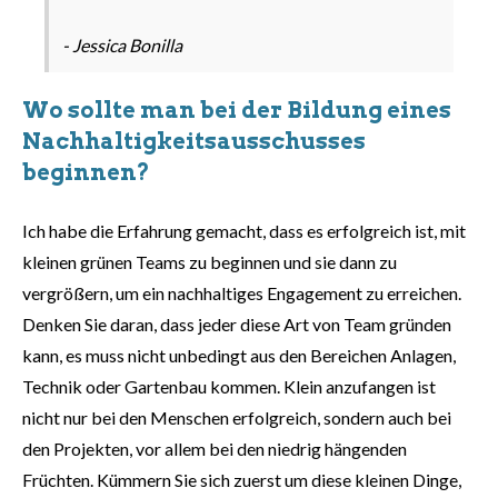
- Jessica Bonilla
Wo sollte man bei der Bildung eines
Nachhaltigkeitsausschusses
beginnen?
Ich habe die Erfahrung gemacht, dass es erfolgreich ist, mit
kleinen grünen Teams zu beginnen und sie dann zu
vergrößern, um ein nachhaltiges Engagement zu erreichen.
Denken Sie daran, dass jeder diese Art von Team gründen
kann, es muss nicht unbedingt aus den Bereichen Anlagen,
Technik oder Gartenbau kommen. Klein anzufangen ist
nicht nur bei den Menschen erfolgreich, sondern auch bei
den Projekten, vor allem bei den niedrig hängenden
Früchten. Kümmern Sie sich zuerst um diese kleinen Dinge,