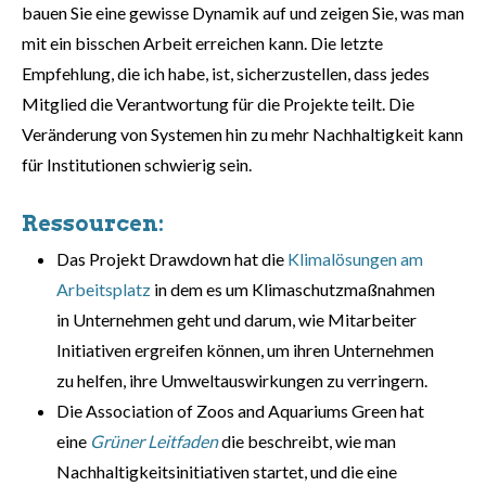
bauen Sie eine gewisse Dynamik auf und zeigen Sie, was man
mit ein bisschen Arbeit erreichen kann. Die letzte
Empfehlung, die ich habe, ist, sicherzustellen, dass jedes
Mitglied die Verantwortung für die Projekte teilt. Die
Veränderung von Systemen hin zu mehr Nachhaltigkeit kann
für Institutionen schwierig sein.
Ressourcen:
Das Projekt Drawdown hat die
Klimalösungen am
Arbeitsplatz
in dem es um Klimaschutzmaßnahmen
in Unternehmen geht und darum, wie Mitarbeiter
Initiativen ergreifen können, um ihren Unternehmen
zu helfen, ihre Umweltauswirkungen zu verringern.
Die Association of Zoos and Aquariums Green hat
eine
Grüner Leitfaden
die beschreibt, wie man
Nachhaltigkeitsinitiativen startet, und die eine