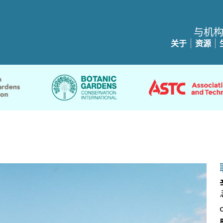
与机
关于
资源