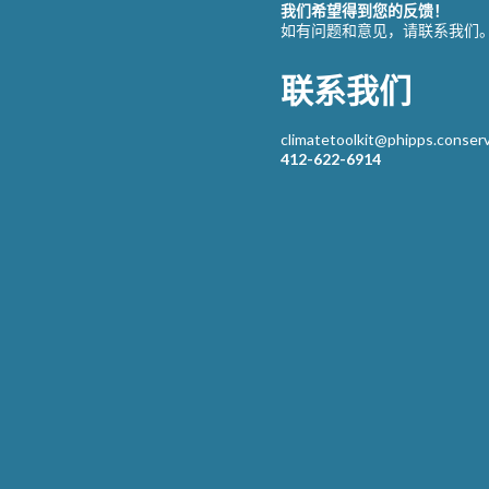
我们希望得到您的反馈！
如有问题和意见，请联系我们
联系我们
climatetoolkit@phipps.conserv
412-622-6914