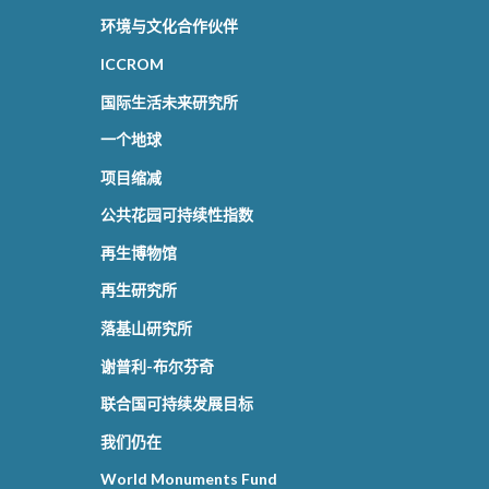
环境与文化合作伙伴
ICCROM
国际生活未来研究所
一个地球
项目缩减
公共花园可持续性指数
再生博物馆
再生研究所
落基山研究所
谢普利-布尔芬奇
联合国可持续发展目标
我们仍在
World Monuments Fund