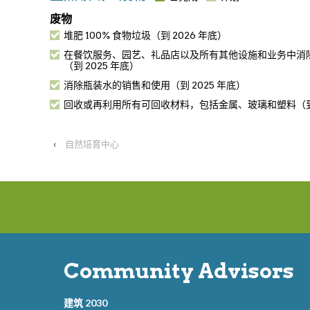
废物
堆肥 100% 食物垃圾（到 2026 年底）
在餐饮服务、园艺、礼品店以及所有其他设施和业务中消
（到 2025 年底）
消除瓶装水的销售和使用（到 2025 年底）
回收或再利用所有可回收材料，包括金属、玻璃和塑料（到 
‹
自然培育中心
Community Advisors
建筑 2030