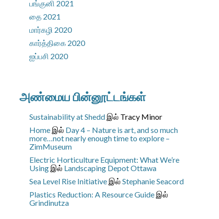
பங்குனி 2021
தை 2021
மார்கழி 2020
கார்த்திகை 2020
ஐப்பசி 2020
அண்மைய பின்னூட்டங்கள்
Sustainability at Shedd
இல்
Tracy Minor
Home
இல்
Day 4 – Nature is art, and so much
more…not nearly enough time to explore –
ZimMuseum
Electric Horticulture Equipment: What We’re
Using
இல்
Landscaping Depot Ottawa
Sea Level Rise Initiative
இல்
Stephanie Seacord
Plastics Reduction: A Resource Guide
இல்
Grindinutza