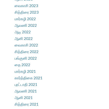
வைகாசி 2023
சித்திரை 2023
மார்கழி 2022
ஆவணி 2022
ஆடி 2022
ஆனி 2022
வைகாசி 2022
சித்திரை 2022
பங்குனி 2022
தை 2022
மார்கழி 2021
கார்த்திகை 2021
புரட்டாதி 2021
ஆவணி 2021
ஆனி 2021
சித்திரை 2021