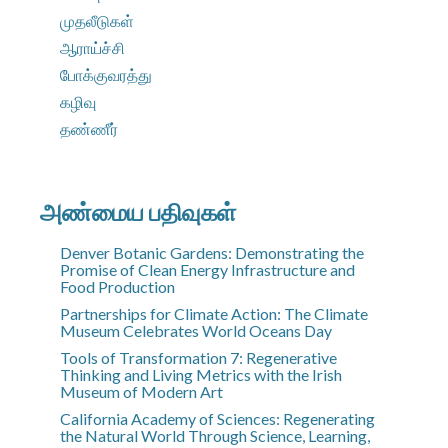
முதலீடுகள்
ஆராய்ச்சி
போக்குவரத்து
கழிவு
தண்ணீர்
அண்மைய பதிவுகள்
Denver Botanic Gardens: Demonstrating the
Promise of Clean Energy Infrastructure and
Food Production
Partnerships for Climate Action: The Climate
Museum Celebrates World Oceans Day
Tools of Transformation 7: Regenerative
Thinking and Living Metrics with the Irish
Museum of Modern Art
California Academy of Sciences: Regenerating
the Natural World Through Science, Learning,