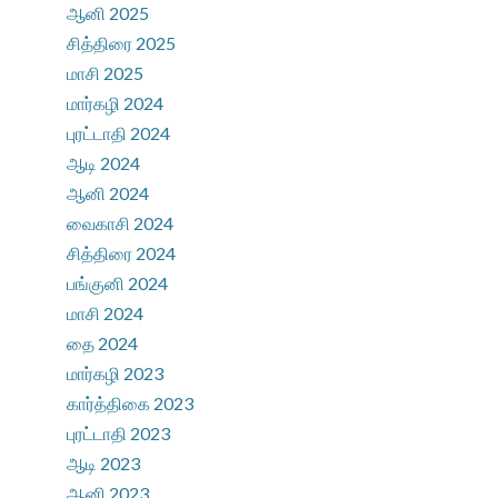
ஆனி 2025
சித்திரை 2025
மாசி 2025
மார்கழி 2024
புரட்டாதி 2024
ஆடி 2024
ஆனி 2024
வைகாசி 2024
சித்திரை 2024
பங்குனி 2024
மாசி 2024
தை 2024
மார்கழி 2023
கார்த்திகை 2023
புரட்டாதி 2023
ஆடி 2023
ஆனி 2023