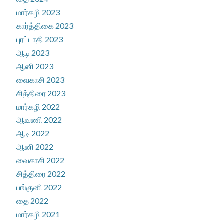
மார்கழி 2023
கார்த்திகை 2023
புரட்டாதி 2023
ஆடி 2023
ஆனி 2023
வைகாசி 2023
சித்திரை 2023
மார்கழி 2022
ஆவணி 2022
ஆடி 2022
ஆனி 2022
வைகாசி 2022
சித்திரை 2022
பங்குனி 2022
தை 2022
மார்கழி 2021