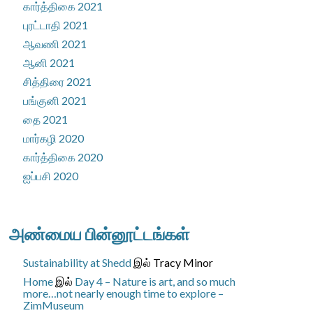
கார்த்திகை 2021
புரட்டாதி 2021
ஆவணி 2021
ஆனி 2021
சித்திரை 2021
பங்குனி 2021
தை 2021
மார்கழி 2020
கார்த்திகை 2020
ஐப்பசி 2020
அண்மைய பின்னூட்டங்கள்
Sustainability at Shedd
இல்
Tracy Minor
Home
இல்
Day 4 – Nature is art, and so much
more…not nearly enough time to explore –
ZimMuseum