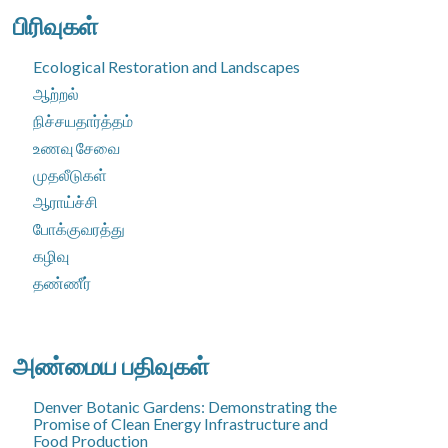
பிரிவுகள்
Ecological Restoration and Landscapes
ஆற்றல்
நிச்சயதார்த்தம்
உணவு சேவை
முதலீடுகள்
ஆராய்ச்சி
போக்குவரத்து
கழிவு
தண்ணீர்
அண்மைய பதிவுகள்
Denver Botanic Gardens: Demonstrating the
Promise of Clean Energy Infrastructure and
Food Production