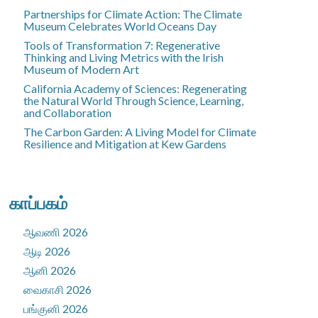
Partnerships for Climate Action: The Climate
Museum Celebrates World Oceans Day
Tools of Transformation 7: Regenerative
Thinking and Living Metrics with the Irish
Museum of Modern Art
California Academy of Sciences: Regenerating
the Natural World Through Science, Learning,
and Collaboration
The Carbon Garden: A Living Model for Climate
Resilience and Mitigation at Kew Gardens
காப்பகம்
ஆவணி 2026
ஆடி 2026
ஆனி 2026
வைகாசி 2026
பங்குனி 2026