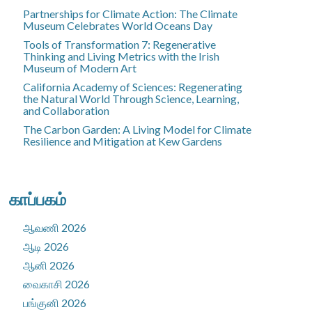
Partnerships for Climate Action: The Climate
Museum Celebrates World Oceans Day
Tools of Transformation 7: Regenerative
Thinking and Living Metrics with the Irish
Museum of Modern Art
California Academy of Sciences: Regenerating
the Natural World Through Science, Learning,
and Collaboration
The Carbon Garden: A Living Model for Climate
Resilience and Mitigation at Kew Gardens
காப்பகம்
ஆவணி 2026
ஆடி 2026
ஆனி 2026
வைகாசி 2026
பங்குனி 2026