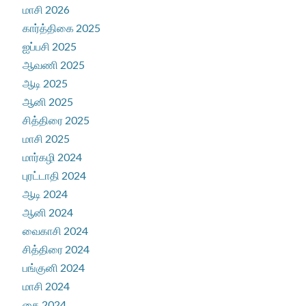
மாசி 2026
கார்த்திகை 2025
ஐப்பசி 2025
ஆவணி 2025
ஆடி 2025
ஆனி 2025
சித்திரை 2025
மாசி 2025
மார்கழி 2024
புரட்டாதி 2024
ஆடி 2024
ஆனி 2024
வைகாசி 2024
சித்திரை 2024
பங்குனி 2024
மாசி 2024
தை 2024