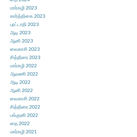
மார்கழி 2023
கார்த்திகை 2023
புரட்டாதி 2023
ஆடி 2023
ஆனி 2023
வைகாசி 2023
சித்திரை 2023
மார்கழி 2022
ஆவணி 2022
ஆடி 2022
ஆனி 2022
வைகாசி 2022
சித்திரை 2022
பங்குனி 2022
தை 2022
மார்கழி 2021