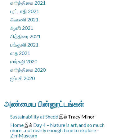
கார்த்திகை 2021
புரட்டாதி 2021
ஆவணி 2021
ஆனி 2021
சித்திரை 2021
பங்குனி 2021
தை 2021
மார்கழி 2020
கார்த்திகை 2020
ஐப்பசி 2020
அண்மைய பின்னூட்டங்கள்
Sustainability at Shedd
இல்
Tracy Minor
Home
இல்
Day 4 – Nature is art, and so much
more…not nearly enough time to explore –
ZimMuseum