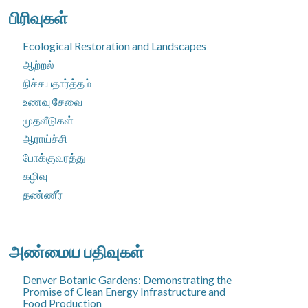
பிரிவுகள்
Ecological Restoration and Landscapes
ஆற்றல்
நிச்சயதார்த்தம்
உணவு சேவை
முதலீடுகள்
ஆராய்ச்சி
போக்குவரத்து
கழிவு
தண்ணீர்
அண்மைய பதிவுகள்
Denver Botanic Gardens: Demonstrating the
Promise of Clean Energy Infrastructure and
Food Production