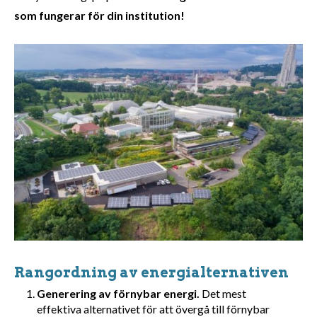
som fungerar för din institution!
Rangordning av energialternativen
Generering av förnybar energi.
Det mest
effektiva alternativet för att övergå till förnybar