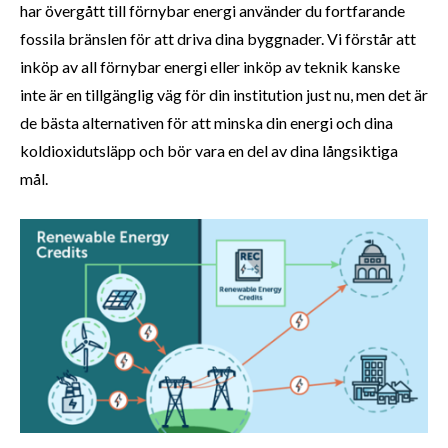
har övergått till förnybar energi använder du fortfarande
fossila bränslen för att driva dina byggnader. Vi förstår att
inköp av all förnybar energi eller inköp av teknik kanske
inte är en tillgänglig väg för din institution just nu, men det är
de bästa alternativen för att minska din energi och dina
koldioxidutsläpp och bör vara en del av dina långsiktiga
mål.