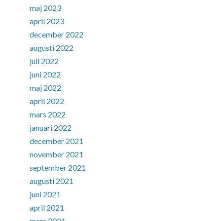
maj 2023
april 2023
december 2022
augusti 2022
juli 2022
juni 2022
maj 2022
april 2022
mars 2022
januari 2022
december 2021
november 2021
september 2021
augusti 2021
juni 2021
april 2021
mars 2021