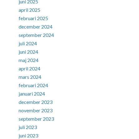
juni 2025
april 2025
februari 2025
december 2024
september 2024
juli 2024
juni 2024
maj 2024
april 2024
mars 2024
februari 2024
januari 2024
december 2023
november 2023
september 2023
juli 2023
juni 2023