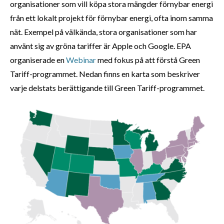
organisationer som vill köpa stora mängder förnybar energi
från ett lokalt projekt för förnybar energi, ofta inom samma
nät. Exempel på välkända, stora organisationer som har
använt sig av gröna tariffer är Apple och Google. EPA
organiserade en
Webinar
med fokus på att förstå Green
Tariff-programmet. Nedan finns en karta som beskriver
varje delstats berättigande till Green Tariff-programmet.