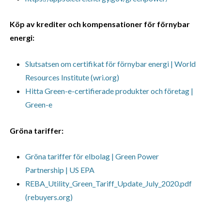
Köp av krediter och kompensationer för förnybar
energi:
Slutsatsen om certifikat för förnybar energi | World
Resources Institute (wri.org)
Hitta Green-e-certifierade produkter och företag |
Green-e
Gröna tariffer:
Gröna tariffer för elbolag | Green Power
Partnership | US EPA
REBA_Utility_Green_Tariff_Update_July_2020.pdf
(rebuyers.org)