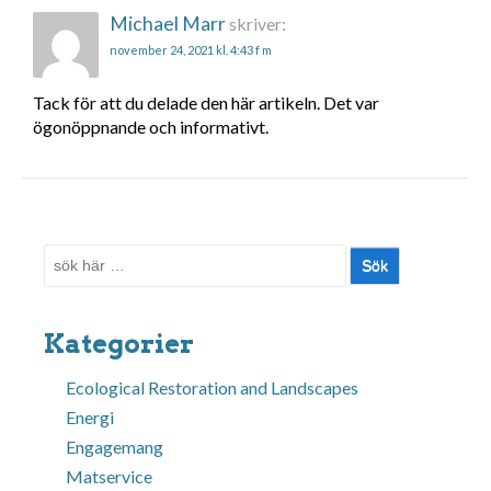
Michael Marr
skriver:
november 24, 2021 kl. 4:43 f m
Tack för att du delade den här artikeln. Det var
ögonöppnande och informativt.
Sök
efter:
Kategorier
Ecological Restoration and Landscapes
Energi
Engagemang
Matservice