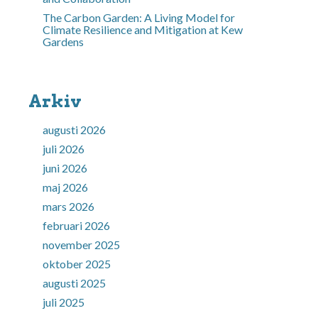
The Carbon Garden: A Living Model for
Climate Resilience and Mitigation at Kew
Gardens
Arkiv
augusti 2026
juli 2026
juni 2026
maj 2026
mars 2026
februari 2026
november 2025
oktober 2025
augusti 2025
juli 2025