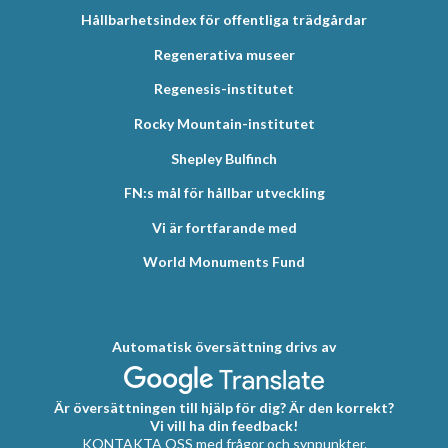
Hållbarhetsindex för offentliga trädgårdar
Regenerativa museer
Regenesis-institutet
Rocky Mountain-institutet
Shepley Bulfinch
FN:s mål för hållbar utveckling
Vi är fortfarande med
World Monuments Fund
Automatisk översättning drivs av
Är översättningen till hjälp för dig? Är den korrekt?
Vi vill ha din feedback!
KONTAKTA OSS med frågor och synpunkter.