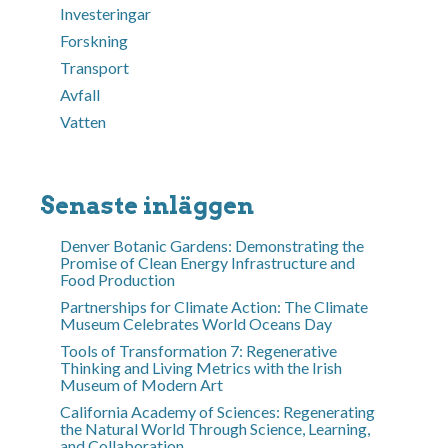
Investeringar
Forskning
Transport
Avfall
Vatten
Senaste inläggen
Denver Botanic Gardens: Demonstrating the
Promise of Clean Energy Infrastructure and
Food Production
Partnerships for Climate Action: The Climate
Museum Celebrates World Oceans Day
Tools of Transformation 7: Regenerative
Thinking and Living Metrics with the Irish
Museum of Modern Art
California Academy of Sciences: Regenerating
the Natural World Through Science, Learning,
and Collaboration