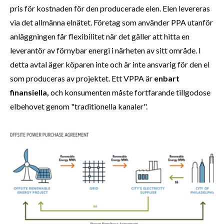
pris för kostnaden för den producerade elen. Elen levereras
via det allmänna elnätet. Företag som använder PPA utanför
anläggningen får flexibilitet när det gäller att hitta en
leverantör av förnybar energi i närheten av sitt område. I
detta avtal äger köparen inte och är inte ansvarig för den el
som produceras av projektet. Ett VPPA är
enbart
finansiella,
och konsumenten måste fortfarande tillgodose
elbehovet genom "traditionella kanaler".