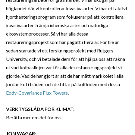
höglandet där vi kontrollerar invasiva arter. Vi har ett aktivt
hjorthanteringsprogram som fokuserar på att kontrollera
invasiva arter, främja inhemska arter och naturliga
ekosystemprocesser. Så vi har alla dessa
restaureringsprojekt som har pågått i flera år. För tre år
sedan startade vi ett forskningsprojekt med Rutgers
University, och vi betalade dem för att hjälpa oss att räkna
ut vad kolbaslinjen var för alla de restaureringsprojekt vi
gjorde. Vad de har gjort är att de har mätt markkolet i alla
jordar, kol i träden, och de tittar på kolflöden med dessa
Eddy-Covariance Flux Towers
.
VERKTYGSLÅDA FÖR KLIMAT:
Berätta mer om det för oss.
JON WAGAR: