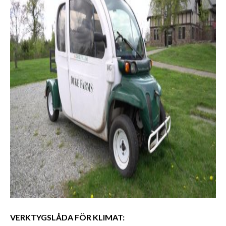
VERKTYGSLÅDA FÖR KLIMAT: