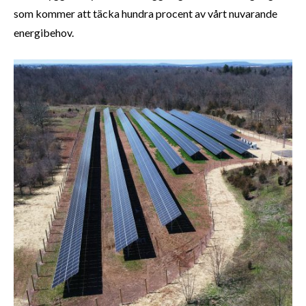
som kommer att täcka hundra procent av vårt nuvarande
energibehov.