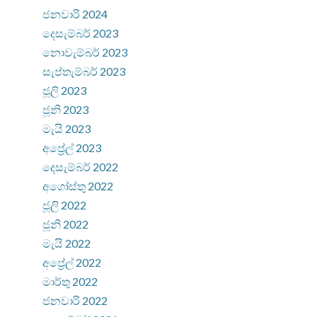
ජනවාරි 2024
දෙසැම්බර් 2023
නොවැම්බර් 2023
සැප්තැම්බර් 2023
ජූලි 2023
ජූනි 2023
මැයි 2023
අප්‍රේල් 2023
දෙසැම්බර් 2022
අගෝස්තු 2022
ජූලි 2022
ජූනි 2022
මැයි 2022
අප්‍රේල් 2022
මාර්තු 2022
ජනවාරි 2022