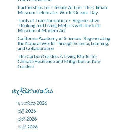
Partnerships for Climate Action: The Climate
Museum Celebrates World Oceans Day
Tools of Transformation 7: Regenerative
Thinking and Living Metrics with the Irish
Museum of Modern Art
California Academy of Sciences: Regenerating
the Natural World Through Science, Learning,
and Collaboration
The Carbon Garden: A Living Model for
Climate Resilience and Mitigation at Kew
Gardens
ලේඛනාගාරය
අගෝස්තු 2026
ජූලි 2026
ජූනි 2026
මැයි 2026