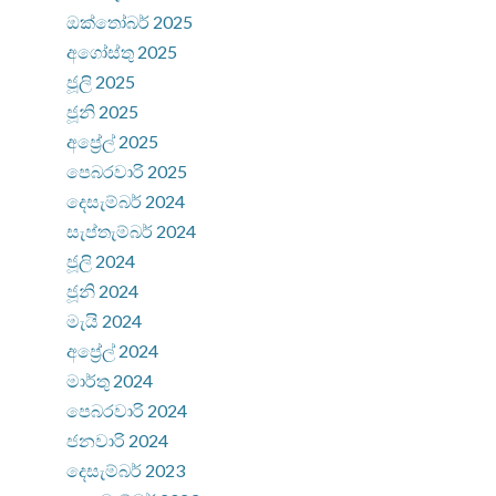
ඔක්තෝබර් 2025
අගෝස්තු 2025
ජූලි 2025
ජූනි 2025
අප්‍රේල් 2025
පෙබරවාරි 2025
දෙසැම්බර් 2024
සැප්තැම්බර් 2024
ජූලි 2024
ජූනි 2024
මැයි 2024
අප්‍රේල් 2024
මාර්තු 2024
පෙබරවාරි 2024
ජනවාරි 2024
දෙසැම්බර් 2023