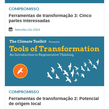
COMPROMISSO
Ferramentas de transformação 3: Cinco
partes interessadas
Setembro 26, 2024
COMPROMISSO
Ferramentas de transformação 2: Potencial
de origem local