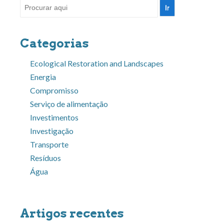
Pesquisar
por:
Categorias
Ecological Restoration and Landscapes
Energia
Compromisso
Serviço de alimentação
Investimentos
Investigação
Transporte
Resíduos
Água
Artigos recentes