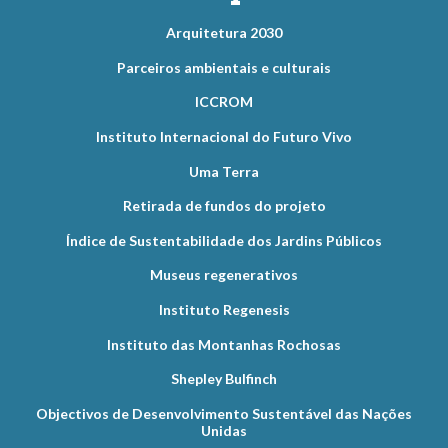
Arquitetura 2030
Parceiros ambientais e culturais
ICCROM
Instituto Internacional do Futuro Vivo
Uma Terra
Retirada de fundos do projeto
Índice de Sustentabilidade dos Jardins Públicos
Museus regenerativos
Instituto Regenesis
Instituto das Montanhas Rochosas
Shepley Bulfinch
Objectivos de Desenvolvimento Sustentável das Nações
Unidas