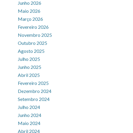
Junho 2026
Maio 2026
Março 2026
Fevereiro 2026
Novembro 2025
Outubro 2025
Agosto 2025
Julho 2025
Junho 2025
Abril 2025
Fevereiro 2025
Dezembro 2024
Setembro 2024
Julho 2024
Junho 2024
Maio 2024
Abril 2024