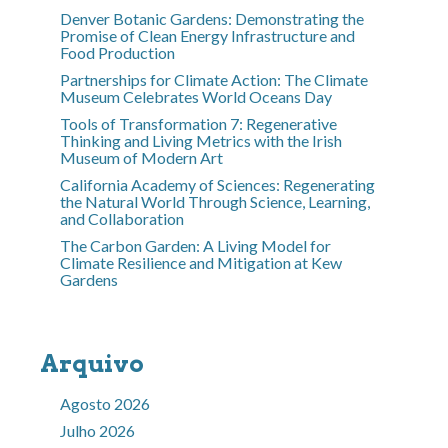
Denver Botanic Gardens: Demonstrating the
Promise of Clean Energy Infrastructure and
Food Production
Partnerships for Climate Action: The Climate
Museum Celebrates World Oceans Day
Tools of Transformation 7: Regenerative
Thinking and Living Metrics with the Irish
Museum of Modern Art
California Academy of Sciences: Regenerating
the Natural World Through Science, Learning,
and Collaboration
The Carbon Garden: A Living Model for
Climate Resilience and Mitigation at Kew
Gardens
Arquivo
Agosto 2026
Julho 2026