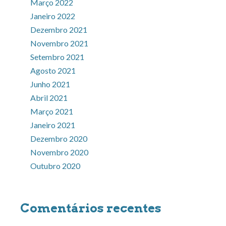
Março 2022
Janeiro 2022
Dezembro 2021
Novembro 2021
Setembro 2021
Agosto 2021
Junho 2021
Abril 2021
Março 2021
Janeiro 2021
Dezembro 2020
Novembro 2020
Outubro 2020
Comentários recentes