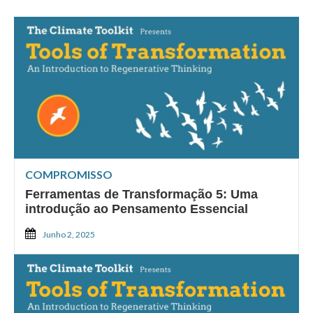
COMPROMISSO
Ferramentas de Transformação 5: Uma
introdução ao Pensamento Essencial
Junho 2, 2025