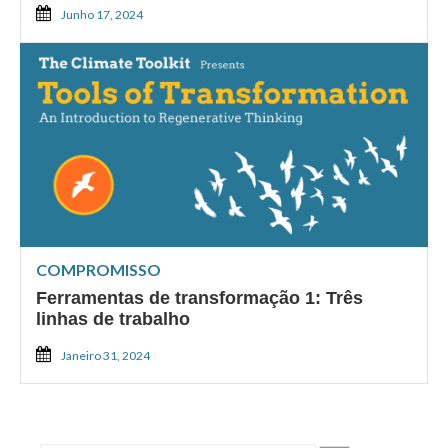
Junho 17, 2024
COMPROMISSO
Ferramentas de transformação 1: Três
linhas de trabalho
Janeiro 31, 2024