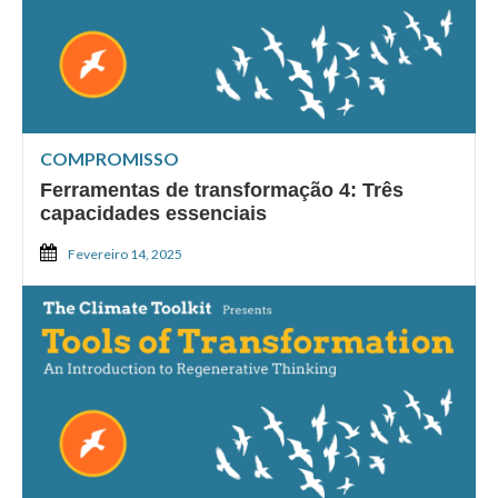
COMPROMISSO
Ferramentas de transformação 4: Três
capacidades essenciais
Fevereiro 14, 2025