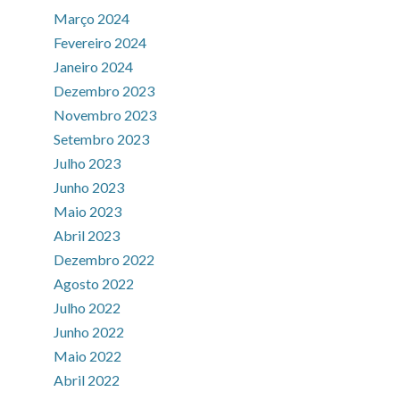
Março 2024
Fevereiro 2024
Janeiro 2024
Dezembro 2023
Novembro 2023
Setembro 2023
Julho 2023
Junho 2023
Maio 2023
Abril 2023
Dezembro 2022
Agosto 2022
Julho 2022
Junho 2022
Maio 2022
Abril 2022