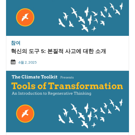
참여
혁신의 도구 5: 본질적 사고에 대한 소개
6월 2, 2025