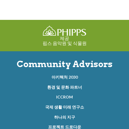
제공
핍스 음악원 및 식물원
Community Advisors
아키텍처 2030
환경 및 문화 파트너
ICCROM
국제 생활 미래 연구소
하나의 지구
프로젝트 드로다운