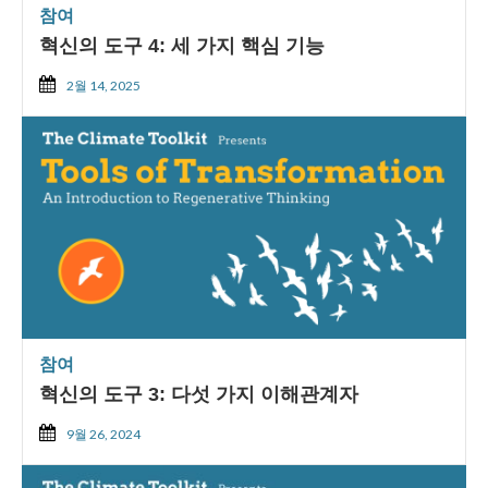
참여
혁신의 도구 4: 세 가지 핵심 기능
2월 14, 2025
참여
혁신의 도구 3: 다섯 가지 이해관계자
9월 26, 2024