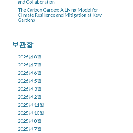
and Collaboration
The Carbon Garden: A Living Model for
Climate Resilience and Mitigation at Kew
Gardens
보관함
2026년 8월
2026년 7월
2026년 6월
2026년 5월
2026년 3월
2026년 2월
2025년 11월
2025년 10월
2025년 8월
2025년 7월