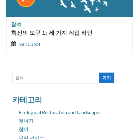
참여
혁신의 도구 1: 세 가지 작업 라인
1월 31, 2024
검
색:
카테고리
Ecological Restoration and Landscapes
에너지
참여
음식 서비스