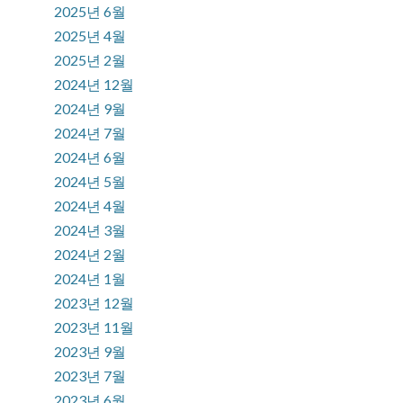
2025년 6월
2025년 4월
2025년 2월
2024년 12월
2024년 9월
2024년 7월
2024년 6월
2024년 5월
2024년 4월
2024년 3월
2024년 2월
2024년 1월
2023년 12월
2023년 11월
2023년 9월
2023년 7월
2023년 6월