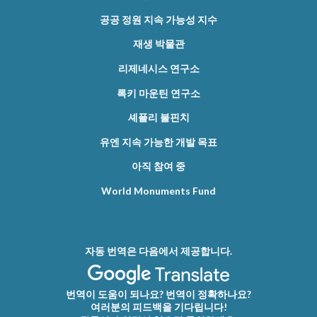
공공 정원 지속 가능성 지수
재생 박물관
리제네시스 연구소
록키 마운틴 연구소
셰플리 불핀치
유엔 지속 가능한 개발 목표
아직 참여 중
World Monuments Fund
자동 번역은 다음에서 제공합니다.
번역이 도움이 되나요? 번역이 정확하나요?
여러분의 피드백을 기다립니다!