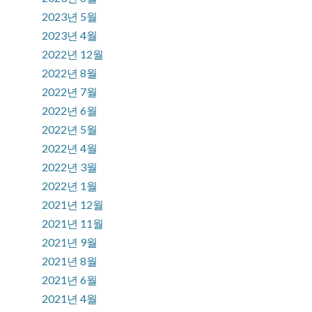
2023년 5월
2023년 4월
2022년 12월
2022년 8월
2022년 7월
2022년 6월
2022년 5월
2022년 4월
2022년 3월
2022년 1월
2021년 12월
2021년 11월
2021년 9월
2021년 8월
2021년 6월
2021년 4월