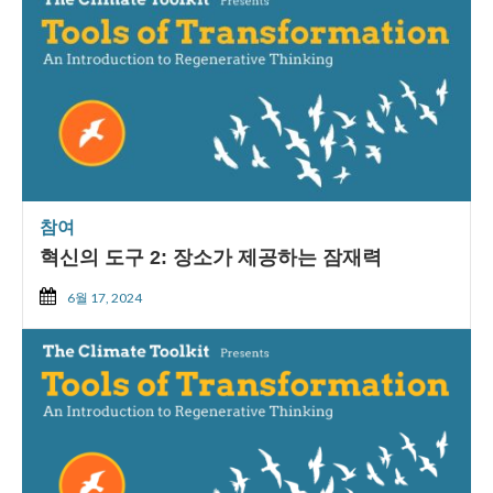
참여
혁신의 도구 2: 장소가 제공하는 잠재력
6월 17, 2024