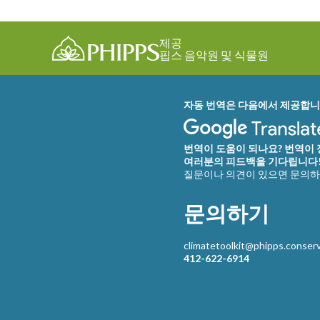
제공
핍스 음악원 및 식물원
자동 번역은 다음에서 제공합니
번역이 도움이 되나요? 번역이
여러분의 피드백을 기다립니다
질문이나 의견이 있으면 문의하
문의하기
climatetoolkit@phipps.conserv
412-622-6914