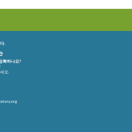
다.
 정확하나요?
!
세요.
atory.org