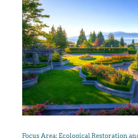
Focus Area: Ecological Restoration 