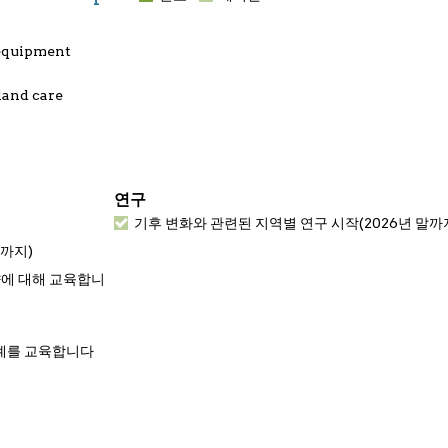
 equipment
land care
연구
기후 변화와 관련된 지역별 연구 시작(2026년 말까
말까지)
향에 대해 교육합니
사례를 교육합니다