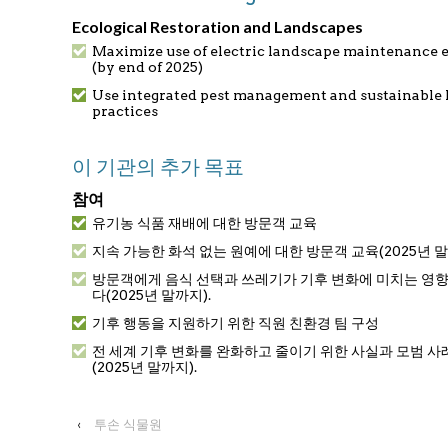
Ecological Restoration and Landscapes
Maximize use of electric landscape maintenance
(by end of 2025)
Use integrated pest management and sustainable 
practices
이 기관의 추가 목표
참여
유기농 식품 재배에 대한 방문객 교육
지속 가능한 화석 없는 원예에 대한 방문객 교육(2025년 
방문객에게 음식 선택과 쓰레기가 기후 변화에 미치는 영
다(2025년 말까지).
기후 행동을 지원하기 위한 직원 친환경 팀 구성
전 세계 기후 변화를 완화하고 줄이기 위한 사실과 모범 
(2025년 말까지).
‹
투손 식물원