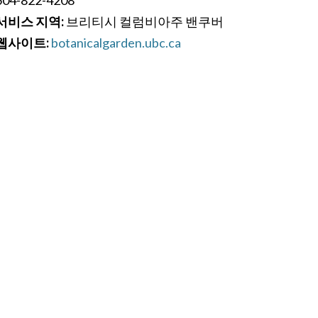
서비스 지역:
브리티시 컬럼비아주 밴쿠버
웹사이트:
botanicalgarden.ubc.ca