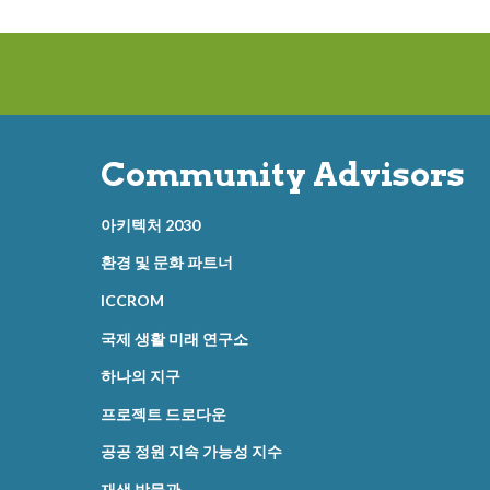
Community Advisors
아키텍처 2030
환경 및 문화 파트너
ICCROM
국제 생활 미래 연구소
하나의 지구
프로젝트 드로다운
공공 정원 지속 가능성 지수
재생 박물관