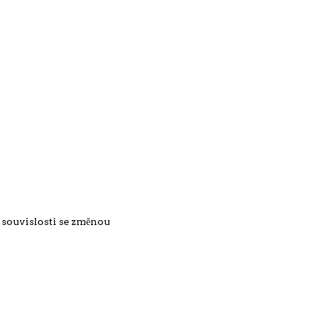
 souvislosti se změnou