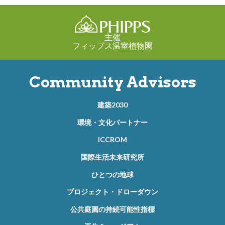
主催
フィップス温室植物園
Community Advisors
建築2030
環境・文化パートナー
ICCROM
国際生活未来研究所
ひとつの地球
プロジェクト・ドローダウン
公共庭園の持続可能性指標