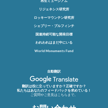
再生ミュージアム
リジェネシス研究所
ロッキーマウンテン研究所
シェプリー・ブルフィンチ
国連持続可能な開発目標
われわれはまだ中にいる
World Monuments Fund
自動翻訳
翻訳は役に立っていますか？正確ですか？
私たちはあなたのフィードバックを求めている！
ご質問やご意見はこちらまで。