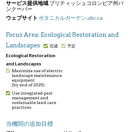
サービス提供地域
ブリティッシュコロンビア州バ
ンクーバー
ウェブサイト
ボタニカルガーデン.ubc.ca
Focus Area: Ecological Restoration and
Landscapes
完成
予定
Ecological Restoration
and Landscapes
Maximize use of electric
landscape maintenance
equipment
(by end of 2025)
Use integrated pest
management and
sustainable land care
practices
当機関の追加目標