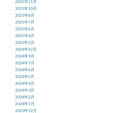
2025年11月
2025年10月
2025年8月
2025年7月
2025年6月
2025年4月
2025年2月
2024年12月
2024年9月
2024年7月
2024年6月
2024年5月
2024年4月
2024年3月
2024年2月
2024年1月
2023年12月