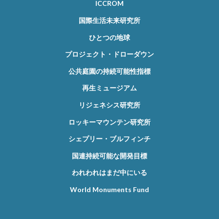
ICCROM
国際生活未来研究所
ひとつの地球
プロジェクト・ドローダウン
公共庭園の持続可能性指標
再生ミュージアム
リジェネシス研究所
ロッキーマウンテン研究所
シェプリー・ブルフィンチ
国連持続可能な開発目標
われわれはまだ中にいる
World Monuments Fund