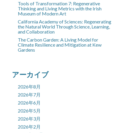
Tools of Transformation 7: Regenerative
Thinking and Living Metrics with the Irish
Museum of Modern Art
California Academy of Sciences: Regenerating
the Natural World Through Science, Learning,
and Collaboration
The Carbon Garden: A Living Model for
Climate Resilience and Mitigation at Kew
Gardens
アーカイブ
2026年8月
2026年7月
2026年6月
2026年5月
2026年3月
2026年2月