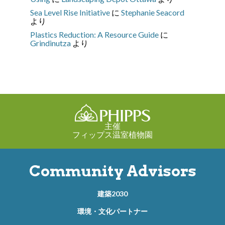
Sea Level Rise Initiative
に
Stephanie Seacord
より
Plastics Reduction: A Resource Guide
に
Grindinutza
より
主催
フィップス温室植物園
Community Advisors
建築2030
環境・文化パートナー