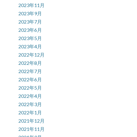
2023年11月
2023年9月
2023年7月
2023年6月
2023年5月
2023年4月
2022年12月
2022年8月
2022年7月
2022年6月
2022年5月
2022年4月
2022年3月
2022年1月
2021年12月
2021年11月