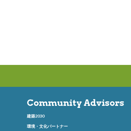
Community Advisors
建築2030
環境・文化パートナー