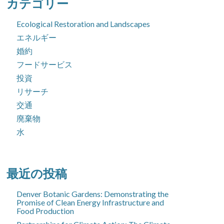
カテゴリー
象:
Ecological Restoration and Landscapes
エネルギー
婚約
フードサービス
投資
リサーチ
交通
廃棄物
水
最近の投稿
Denver Botanic Gardens: Demonstrating the
Promise of Clean Energy Infrastructure and
Food Production