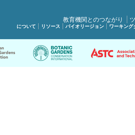
教育機関とのつながり
について
リソース
バイオリージョン
ワーキング