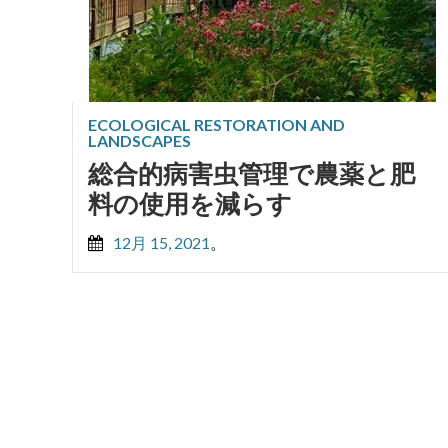
ECOLOGICAL RESTORATION AND
LANDSCAPES
総合的病害虫管理で農薬と肥
料の使用を減らす
12月 15, 2021
。