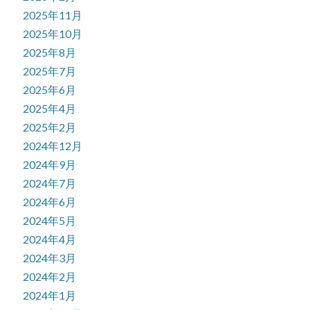
2025年11月
2025年10月
2025年8月
2025年7月
2025年6月
2025年4月
2025年2月
2024年12月
2024年9月
2024年7月
2024年6月
2024年5月
2024年4月
2024年3月
2024年2月
2024年1月