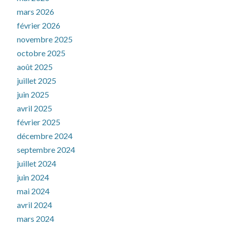
mars 2026
février 2026
novembre 2025
octobre 2025
août 2025
juillet 2025
juin 2025
avril 2025
février 2025
décembre 2024
septembre 2024
juillet 2024
juin 2024
mai 2024
avril 2024
mars 2024