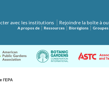
ter avec les institutions
Rejoindre la boîte à ou
A propos de
Ressources
Biorégions
Groupes 
e l'EPA