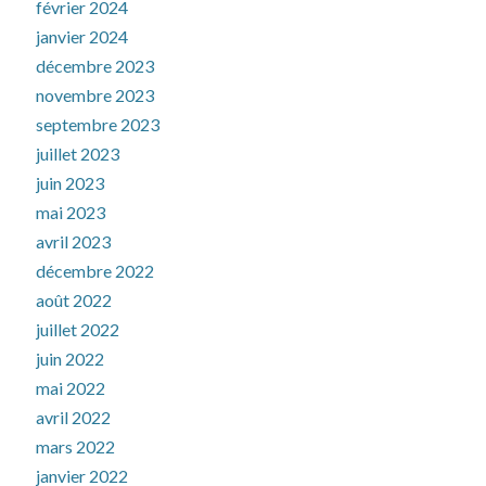
février 2024
janvier 2024
décembre 2023
novembre 2023
septembre 2023
juillet 2023
juin 2023
mai 2023
avril 2023
décembre 2022
août 2022
juillet 2022
juin 2022
mai 2022
avril 2022
mars 2022
janvier 2022