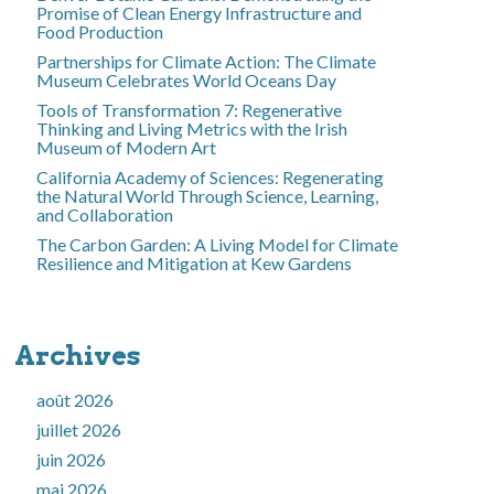
Promise of Clean Energy Infrastructure and
Food Production
Partnerships for Climate Action: The Climate
Museum Celebrates World Oceans Day
Tools of Transformation 7: Regenerative
Thinking and Living Metrics with the Irish
Museum of Modern Art
California Academy of Sciences: Regenerating
the Natural World Through Science, Learning,
and Collaboration
The Carbon Garden: A Living Model for Climate
Resilience and Mitigation at Kew Gardens
Archives
août 2026
juillet 2026
juin 2026
mai 2026