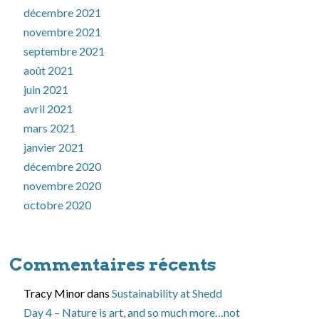
décembre 2021
novembre 2021
septembre 2021
août 2021
juin 2021
avril 2021
mars 2021
janvier 2021
décembre 2020
novembre 2020
octobre 2020
Commentaires récents
Tracy Minor
dans
Sustainability at Shedd
Day 4 – Nature is art, and so much more…not