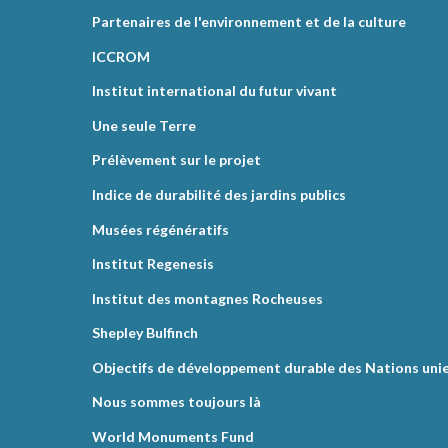
Partenaires de l'environnement et de la culture
ICCROM
Institut international du futur vivant
Une seule Terre
Prélèvement sur le projet
Indice de durabilité des jardins publics
Musées régénératifs
Institut Regenesis
Institut des montagnes Rocheuses
Shepley Bulfinch
Objectifs de développement durable des Nations uni
Nous sommes toujours là
World Monuments Fund