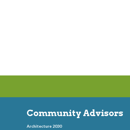
Community Advisors
Architecture 2030