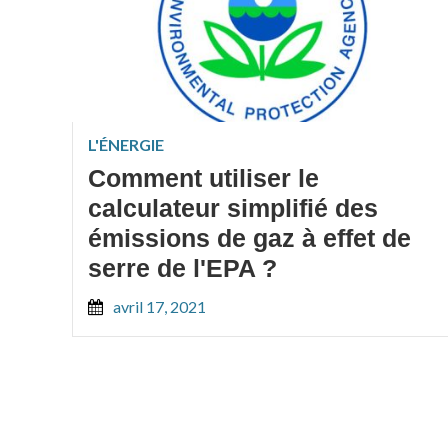
L'ÉNERGIE
Comment utiliser le
calculateur simplifié des
émissions de gaz à effet de
serre de l'EPA ?
avril 17, 2021