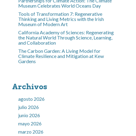
Partnerships for Climate Action: The Climate
Museum Celebrates World Oceans Day
Tools of Transformation 7: Regenerative
Thinking and Living Metrics with the Irish
Museum of Modern Art
California Academy of Sciences: Regenerating
the Natural World Through Science, Learning,
and Collaboration
The Carbon Garden: A Living Model for
Climate Resilience and Mitigation at Kew
Gardens
Archivos
agosto 2026
julio 2026
junio 2026
mayo 2026
marzo 2026