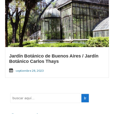
Jardín Botánico de Buenos Aires / Jardín
Botánico Carlos Thays
septiembre 28, 2023
Buscar
por: