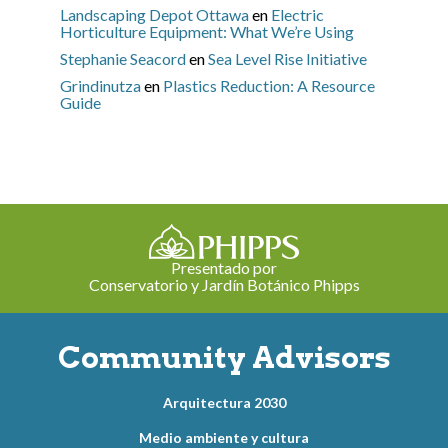
Landscaping Depot Ottawa
en
Electric
Horticulture Equipment: What We’re Using
Stephanie Seacord
en
Sea Level Rise Initiative
Grindinutza
en
Plastics Reduction: A Resource
Guide
Presentado por
Conservatorio y Jardín Botánico Phipps
Community Advisors
Arquitectura 2030
Medio ambiente y cultura