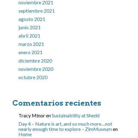
noviembre 2021
septiembre 2021
agosto 2021
junio 2021
abril 2021
marzo 2021
enero 2021
diciembre 2020
noviembre 2020
octubre 2020
Comentarios recientes
Tracy Minor
en
Sustainability at Shedd
Day 4 – Nature is art, and so much more…not
nearly enough time to explore – ZimMuseum
en
Home