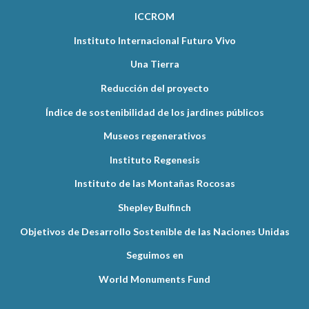
ICCROM
Instituto Internacional Futuro Vivo
Una Tierra
Reducción del proyecto
Índice de sostenibilidad de los jardines públicos
Museos regenerativos
Instituto Regenesis
Instituto de las Montañas Rocosas
Shepley Bulfinch
Objetivos de Desarrollo Sostenible de las Naciones Unidas
Seguimos en
World Monuments Fund