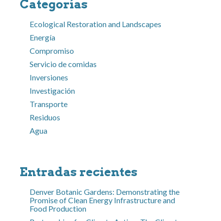
Categorías
Ecological Restoration and Landscapes
Energía
Compromiso
Servicio de comidas
Inversiones
Investigación
Transporte
Residuos
Agua
Entradas recientes
Denver Botanic Gardens: Demonstrating the
Promise of Clean Energy Infrastructure and
Food Production