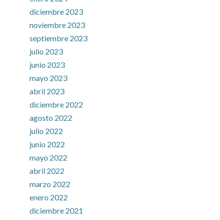
diciembre 2023
noviembre 2023
septiembre 2023
julio 2023
junio 2023
mayo 2023
abril 2023
diciembre 2022
agosto 2022
julio 2022
junio 2022
mayo 2022
abril 2022
marzo 2022
enero 2022
diciembre 2021