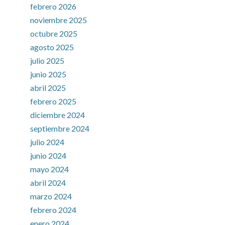
febrero 2026
noviembre 2025
octubre 2025
agosto 2025
julio 2025
junio 2025
abril 2025
febrero 2025
diciembre 2024
septiembre 2024
julio 2024
junio 2024
mayo 2024
abril 2024
marzo 2024
febrero 2024
enero 2024