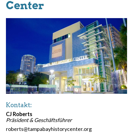
Center
Kontakt:
CJ Roberts
Präsident & Geschäftsführer
roberts@tampabayhistorycenter.org