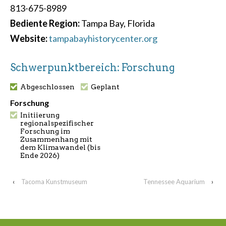
813-675-8989
Bediente Region:
Tampa Bay, Florida
Website:
tampabayhistorycenter.org
Schwerpunktbereich: Forschung
Abgeschlossen
Geplant
Forschung
Initiierung
regionalspezifischer
Forschung im
Zusammenhang mit
dem Klimawandel (bis
Ende 2026)
‹
Tacoma Kunstmuseum
Tennessee Aquarium
›