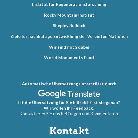
Institut für Regenerationsforschung
Rocky Mountain Institut
Shepley Bulfinch
Ziele für nachhaltige Entwicklung der Vereinten Nationen
Wir sind noch dabei
World Monuments Fund
Automatische Übersetzung unterstützt durch
Ist die Übersetzung für Sie hilfreich? Ist sie genau?
Wir wollen Ihr Feedback!
Kontaktieren Sie uns bei Fragen und Kommentaren.
Kontakt