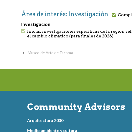
Área de interés: Investigación
Compl
Investigación
Iniciar investigaciones específicas de la región r
el cambio climático (para finales de 2026)
‹
Museo de Arte de Tacoma
Community Advisors
Arquitectura 2030
Medio ambiente y cultura