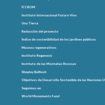
ICCROM
Instituto Internacional Futuro Vivo
Una Tierra
Reducción del proyecto
Índice de sostenibilidad de los jardines públicos
Museos regenerativos
Instituto Regenesis
Instituto de las Montañas Rocosas
Shepley Bulfinch
Objetivos de Desarrollo Sostenible de las Naciones 
Seguimos en
World Monuments Fund