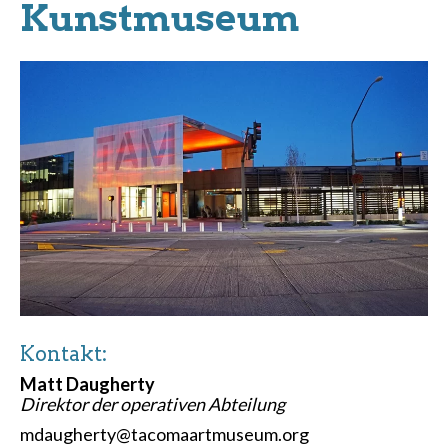
Kunstmuseum
Kontakt:
Matt Daugherty
Direktor der operativen Abteilung
mdaugherty@tacomaartmuseum.org