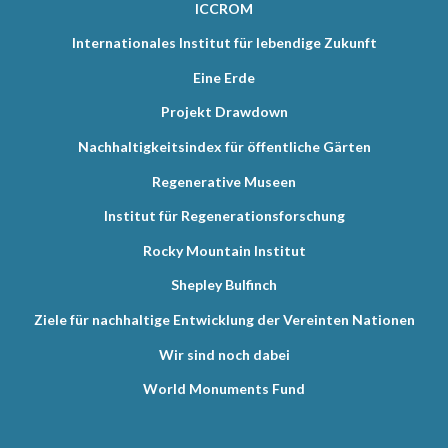
ICCROM
Internationales Institut für lebendige Zukunft
Eine Erde
Projekt Drawdown
Nachhaltigkeitsindex für öffentliche Gärten
Regenerative Museen
Institut für Regenerationsforschung
Rocky Mountain Institut
Shepley Bulfinch
Ziele für nachhaltige Entwicklung der Vereinten Nationen
Wir sind noch dabei
World Monuments Fund