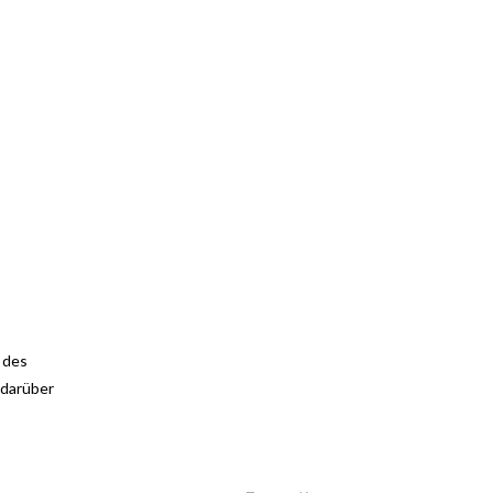
 des
 darüber