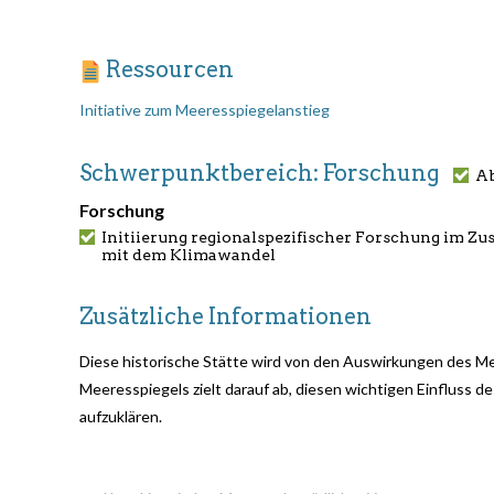
Ressourcen
Initiative zum Meeresspiegelanstieg
Schwerpunktbereich: Forschung
Ab
Forschung
Initiierung regionalspezifischer Forschung im 
mit dem Klimawandel
Zusätzliche Informationen
Diese historische Stätte wird von den Auswirkungen des Mee
Meeresspiegels zielt darauf ab, diesen wichtigen Einfluss d
aufzuklären.