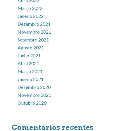
Abril 2022
Março 2022
Janeiro 2022
Dezembro 2021
Novembro 2021
Setembro 2021
Agosto 2021
Junho 2021
Abril 2021
Março 2021
Janeiro 2021
Dezembro 2020
Novembro 2020
Outubro 2020
Comentários recentes