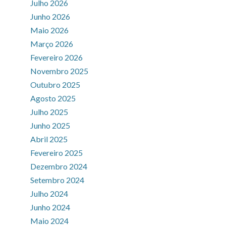
Julho 2026
Junho 2026
Maio 2026
Março 2026
Fevereiro 2026
Novembro 2025
Outubro 2025
Agosto 2025
Julho 2025
Junho 2025
Abril 2025
Fevereiro 2025
Dezembro 2024
Setembro 2024
Julho 2024
Junho 2024
Maio 2024