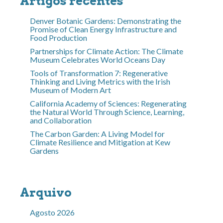
Artigos recentes
Denver Botanic Gardens: Demonstrating the
Promise of Clean Energy Infrastructure and
Food Production
Partnerships for Climate Action: The Climate
Museum Celebrates World Oceans Day
Tools of Transformation 7: Regenerative
Thinking and Living Metrics with the Irish
Museum of Modern Art
California Academy of Sciences: Regenerating
the Natural World Through Science, Learning,
and Collaboration
The Carbon Garden: A Living Model for
Climate Resilience and Mitigation at Kew
Gardens
Arquivo
Agosto 2026