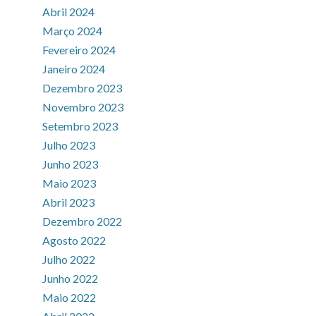
Abril 2024
Março 2024
Fevereiro 2024
Janeiro 2024
Dezembro 2023
Novembro 2023
Setembro 2023
Julho 2023
Junho 2023
Maio 2023
Abril 2023
Dezembro 2022
Agosto 2022
Julho 2022
Junho 2022
Maio 2022