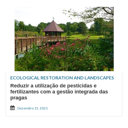
ECOLOGICAL RESTORATION AND LANDSCAPES
Reduzir a utilização de pesticidas e
fertilizantes com a gestão integrada das
pragas
Dezembro 15, 2021