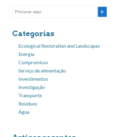
Pesquisar
por:
Categorias
Ecological Restoration and Landscapes
Energia
Compromisso
Serviço de alimentação
Investimentos
Investigação
Transporte
Resíduos
Água