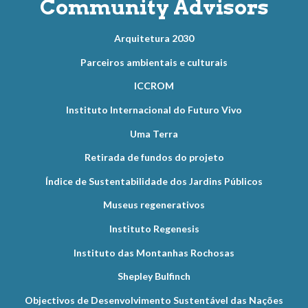
Community Advisors
Arquitetura 2030
Parceiros ambientais e culturais
ICCROM
Instituto Internacional do Futuro Vivo
Uma Terra
Retirada de fundos do projeto
Índice de Sustentabilidade dos Jardins Públicos
Museus regenerativos
Instituto Regenesis
Instituto das Montanhas Rochosas
Shepley Bulfinch
Objectivos de Desenvolvimento Sustentável das Nações