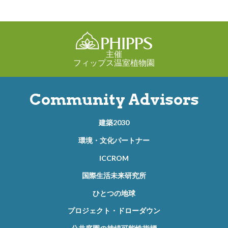
主催
フィップス温室植物園
Community Advisors
建築2030
環境・文化パートナー
ICCROM
国際生活未来研究所
ひとつの地球
プロジェクト・ドローダウン