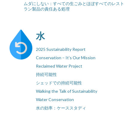
ムダにしない：すべての生ごみとほぼすべてのレスト
ラン製品の責任ある処理
水
2025 Sustainability Report
Conservation – It’s Our Mission
Reclaimed Water Project
持続可能性
シェッドでの持続可能性
Walking the Talk of Sustainability
Water Conservation
水の効率：ケーススタディ