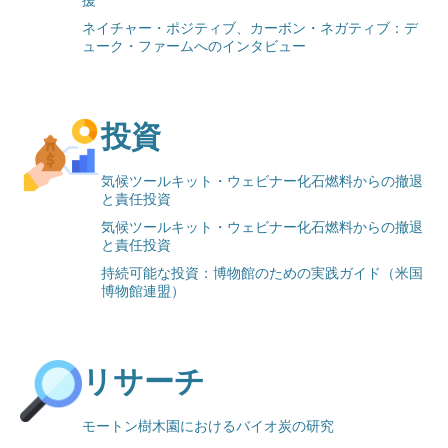
ネイチャー・ポジティブ、カーボン・ネガティブ：デ
ューク・ファームへのインタビュー
投資
気候ツールキット・ウェビナー化石燃料からの撤退
と責任投資
気候ツールキット・ウェビナー化石燃料からの撤退
と責任投資
持続可能な投資：博物館のための実践ガイド（米国
博物館連盟）
リサーチ
モートン樹木園におけるバイオ炭の研究