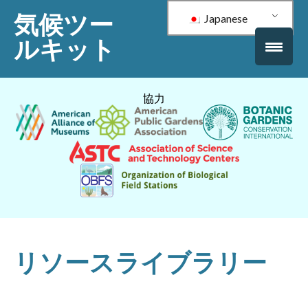
気候ツー
Japanese
ルキット
協力
リソースライブラリー