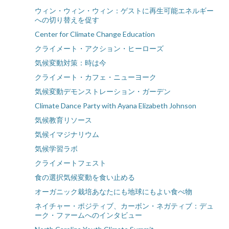
ウィン・ウィン・ウィン：ゲストに再生可能エネルギー
への切り替えを促す
Center for Climate Change Education
クライメート・アクション・ヒーローズ
気候変動対策：時は今
クライメート・カフェ・ニューヨーク
気候変動デモンストレーション・ガーデン
Climate Dance Party with Ayana Elizabeth Johnson
気候教育リソース
気候イマジナリウム
気候学習ラボ
クライメートフェスト
食の選択気候変動を食い止める
オーガニック栽培あなたにも地球にもよい食べ物
ネイチャー・ポジティブ、カーボン・ネガティブ：デュ
ーク・ファームへのインタビュー