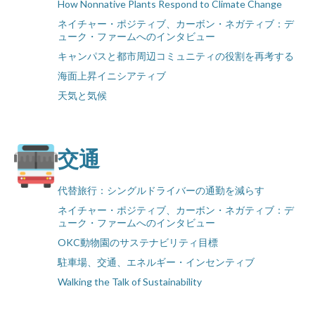
How Nonnative Plants Respond to Climate Change
ネイチャー・ポジティブ、カーボン・ネガティブ：デ
ューク・ファームへのインタビュー
キャンパスと都市周辺コミュニティの役割を再考する
海面上昇イニシアティブ
天気と気候
交通
代替旅行：シングルドライバーの通勤を減らす
ネイチャー・ポジティブ、カーボン・ネガティブ：デ
ューク・ファームへのインタビュー
OKC動物園のサステナビリティ目標
駐車場、交通、エネルギー・インセンティブ
Walking the Talk of Sustainability