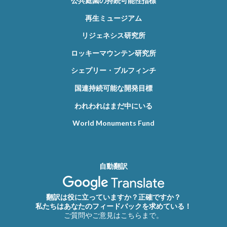
公共庭園の持続可能性指標
再生ミュージアム
リジェネシス研究所
ロッキーマウンテン研究所
シェプリー・ブルフィンチ
国連持続可能な開発目標
われわれはまだ中にいる
World Monuments Fund
自動翻訳
翻訳は役に立っていますか？正確ですか？
私たちはあなたのフィードバックを求めている！
ご質問やご意見はこちらまで。