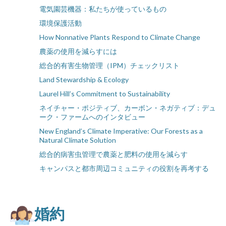
電気園芸機器：私たちが使っているもの
環境保護活動
How Nonnative Plants Respond to Climate Change
農薬の使用を減らすには
総合的有害生物管理（IPM）チェックリスト
Land Stewardship & Ecology
Laurel Hill’s Commitment to Sustainability
ネイチャー・ポジティブ、カーボン・ネガティブ：デュ
ーク・ファームへのインタビュー
New England’s Climate Imperative: Our Forests as a
Natural Climate Solution
総合的病害虫管理で農薬と肥料の使用を減らす
キャンパスと都市周辺コミュニティの役割を再考する
婚約