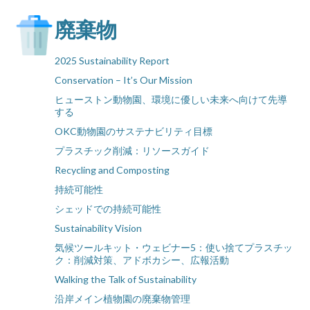
廃棄物
2025 Sustainability Report
Conservation – It’s Our Mission
ヒューストン動物園、環境に優しい未来へ向けて先導
する
OKC動物園のサステナビリティ目標
プラスチック削減：リソースガイド
Recycling and Composting
持続可能性
シェッドでの持続可能性
Sustainability Vision
気候ツールキット・ウェビナー5：使い捨てプラスチッ
ク：削減対策、アドボカシー、広報活動
Walking the Talk of Sustainability
沿岸メイン植物園の廃棄物管理