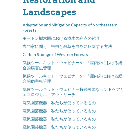
Landscapes
Adaptation and Mitigation Capacity of Northeastern
Forests
モートン樹木園における樹木の利点の紹介
専門家に聞く：害虫と雑草を自然に駆除する方法
Carbon Storage of Western Forests
気候ツールキット・ウェビナー6：「屋内外における総
合的病害虫管理
気候ツールキット・ウェビナー6：「屋内外における総
合的病害虫管理
気候ツールキット・ウェビナー持続可能なランドケアと
エコロジカル・アウトリーチ
電気園芸機器：私たちが使っているもの
電気園芸機器：私たちが使っているもの
電気園芸機器：私たちが使っているもの
電気園芸機器：私たちが使っているもの