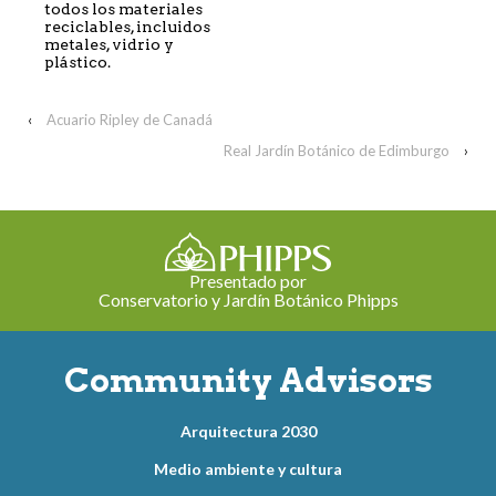
todos los materiales
reciclables, incluidos
metales, vidrio y
plástico.
‹
Acuario Ripley de Canadá
Real Jardín Botánico de Edimburgo
›
Presentado por
Conservatorio y Jardín Botánico Phipps
Community Advisors
Arquitectura 2030
Medio ambiente y cultura