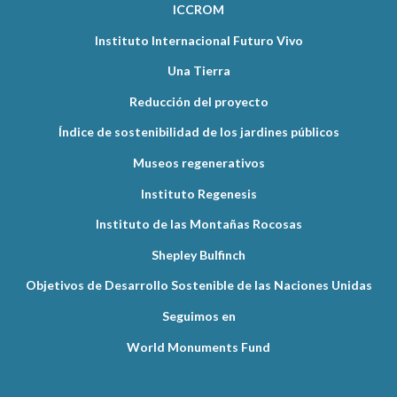
ICCROM
Instituto Internacional Futuro Vivo
Una Tierra
Reducción del proyecto
Índice de sostenibilidad de los jardines públicos
Museos regenerativos
Instituto Regenesis
Instituto de las Montañas Rocosas
Shepley Bulfinch
Objetivos de Desarrollo Sostenible de las Naciones Unidas
Seguimos en
World Monuments Fund