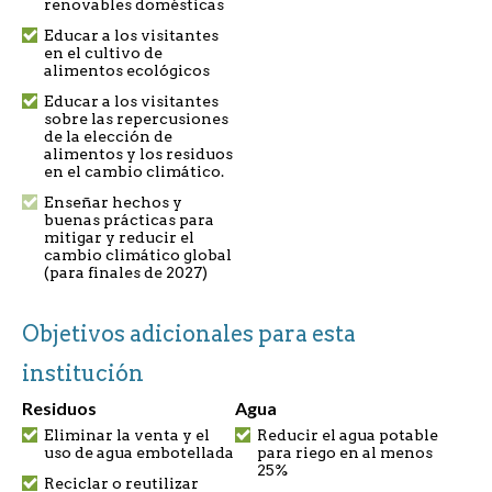
renovables domésticas
Educar a los visitantes
en el cultivo de
alimentos ecológicos
Educar a los visitantes
sobre las repercusiones
de la elección de
alimentos y los residuos
en el cambio climático.
Enseñar hechos y
buenas prácticas para
mitigar y reducir el
cambio climático global
(para finales de 2027)
Objetivos adicionales para esta
institución
Residuos
Agua
Eliminar la venta y el
Reducir el agua potable
uso de agua embotellada
para riego en al menos
25%
Reciclar o reutilizar