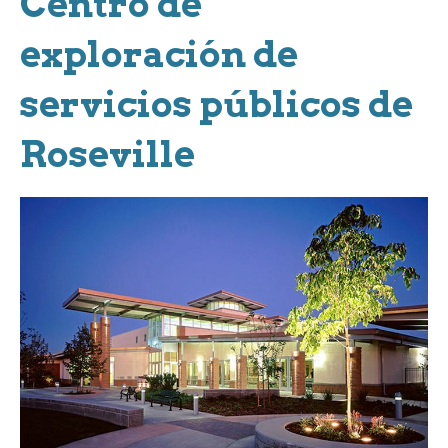
Centro de
exploración de
servicios públicos de
Roseville