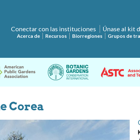
Conectar con las instituciones
Únase al kit 
Acerca de
Recursos
Biorregiones
Grupos de tr
de Corea