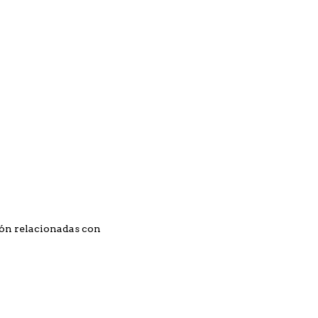
gión relacionadas con