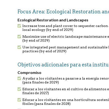
Focus Area: Ecological Restoration 
Ecological Restoration and Landscapes
Increase tree and plant cover to sequester carbon
local ecology (by end of 2029)
Maximize use of electric landscape maintenance
(by end of 2029)
Use integrated pest management and sustainable 
practices (by end of 2029)
Objetivos adicionales para esta instit
Compromiso
Ayudar a los visitantes a pasarse a la energía ren
(para finales de 2029)
Educar a los visitantes en el cultivo de alimentos 
finales de 2027)
Educar a los visitantes en una horticultura sosteni
fósiles (para finales de 2028)