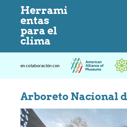
Herrami
entas
para el
clima
en colaboración con
Arboreto Nacional 