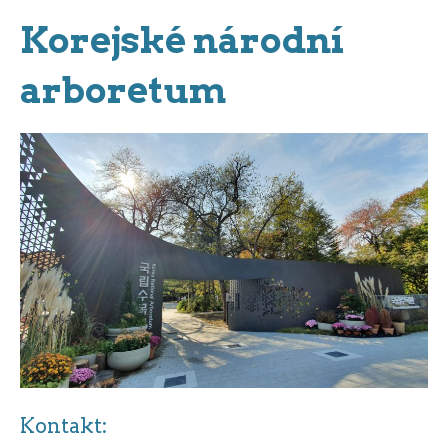
Korejské národní
arboretum
Kontakt: