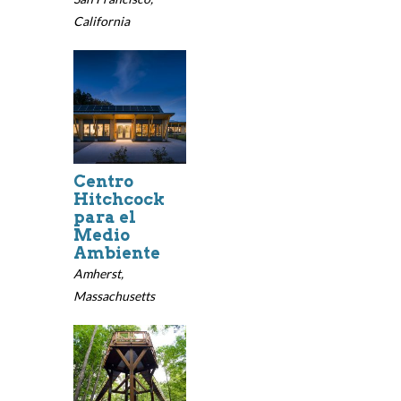
California
Centro
Hitchcock
para el
Medio
Ambiente
Amherst,
Massachusetts