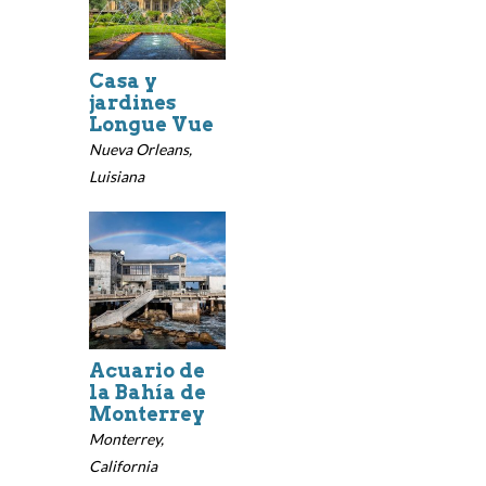
Casa y
jardines
Longue Vue
Nueva Orleans,
Luisiana
Acuario de
la Bahía de
Monterrey
Monterrey,
California