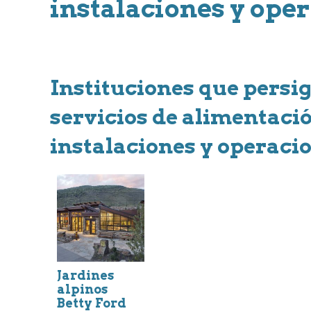
instalaciones y ope
Instituciones que persig
servicios de alimentació
instalaciones y operacio
Jardines
alpinos
Betty Ford