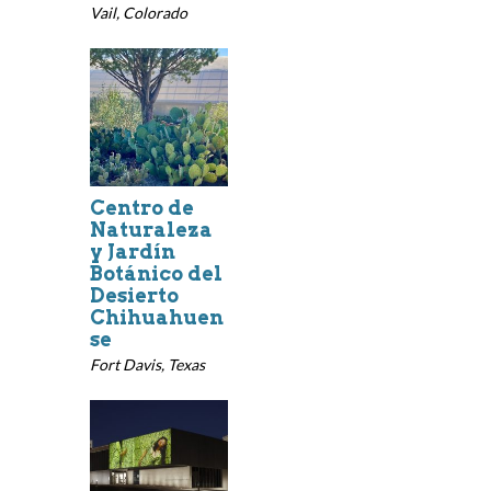
Vail, Colorado
Centro de
Naturaleza
y Jardín
Botánico del
Desierto
Chihuahuen
se
Fort Davis, Texas