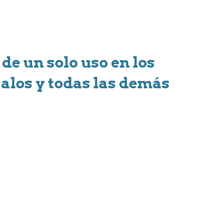
de un solo uso en los
galos y todas las demás