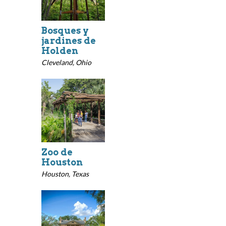
Bosques y
jardines de
Holden
Cleveland, Ohio
Zoo de
Houston
Houston, Texas