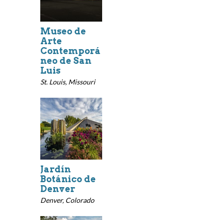
Museo de
Arte
Contemporá
neo de San
Luis
St. Louis, Missouri
Jardín
Botánico de
Denver
Denver, Colorado