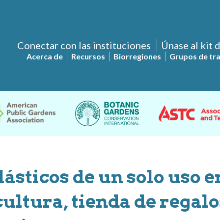
Conectar con las instituciones
Únase al kit 
Acerca de
Recursos
Biorregiones
Grupos de tr
lásticos de un solo uso e
ultura, tienda de regalo