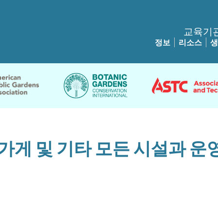
교육기
정보
리소스
생
물 가게 및 기타 모든 시설과 