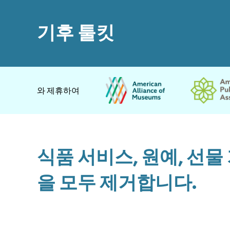
기후 툴킷
와 제휴하여
식품 서비스, 원예, 선
을 모두 제거합니다.