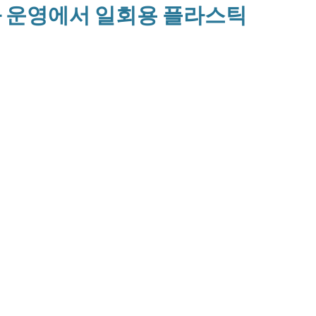
설과 운영에서 일회용 플라스틱