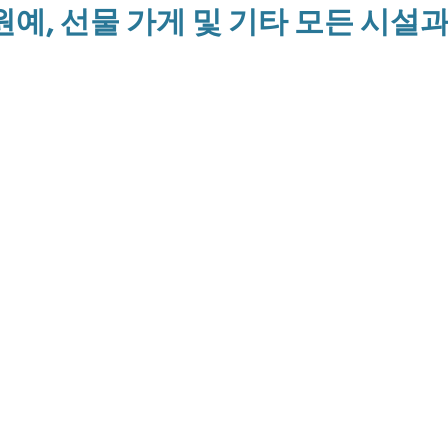
원예, 선물 가게 및 기타 모든 시