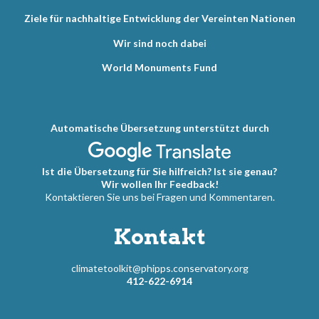
Ziele für nachhaltige Entwicklung der Vereinten Nationen
Wir sind noch dabei
World Monuments Fund
Automatische Übersetzung unterstützt durch
Ist die Übersetzung für Sie hilfreich? Ist sie genau?
Wir wollen Ihr Feedback!
Kontaktieren Sie uns bei Fragen und Kommentaren.
Kontakt
climatetoolkit@phipps.conservatory.org
412-622-6914