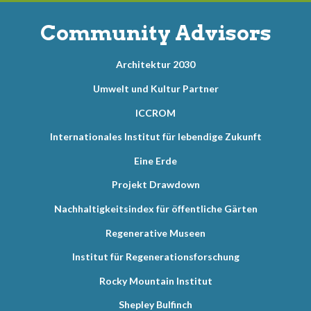
Community Advisors
Architektur 2030
Umwelt und Kultur Partner
ICCROM
Internationales Institut für lebendige Zukunft
Eine Erde
Projekt Drawdown
Nachhaltigkeitsindex für öffentliche Gärten
Regenerative Museen
Institut für Regenerationsforschung
Rocky Mountain Institut
Shepley Bulfinch