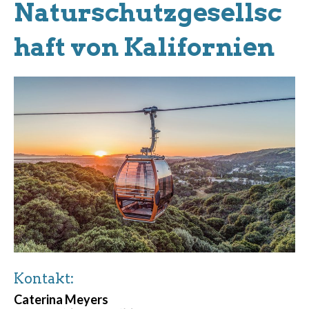
Naturschutzgesellsc
haft von Kalifornien
Kontakt:
Caterina Meyers