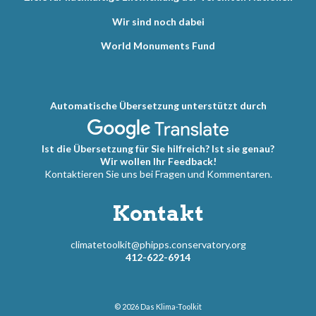
Wir sind noch dabei
World Monuments Fund
Automatische Übersetzung unterstützt durch
Ist die Übersetzung für Sie hilfreich? Ist sie genau?
Wir wollen Ihr Feedback!
Kontaktieren Sie uns bei Fragen und Kommentaren.
Kontakt
climatetoolkit@phipps.conservatory.org
412-622-6914
© 2026
Das Klima-Toolkit