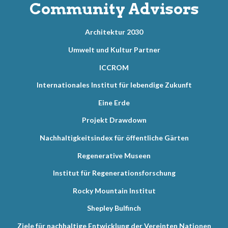
Community Advisors
Architektur 2030
Umwelt und Kultur Partner
ICCROM
Internationales Institut für lebendige Zukunft
Eine Erde
Projekt Drawdown
Nachhaltigkeitsindex für öffentliche Gärten
Regenerative Museen
Institut für Regenerationsforschung
Rocky Mountain Institut
Shepley Bulfinch
Ziele für nachhaltige Entwicklung der Vereinten Nationen