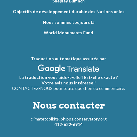
Shepley Bulfinch
Objectifs de développement durable des Nations unies
Nous sommes toujours là
World Monuments Fund
Traduction automatique assurée par
La traduction vous aide-t-elle ? Est-elle exacte ?
Votre avis nous intéresse !
CONTACTEZ-NOUS pour toute question ou commentaire.
Nous contacter
climatetoolkit@phipps.conservatory.org
412-622-6914