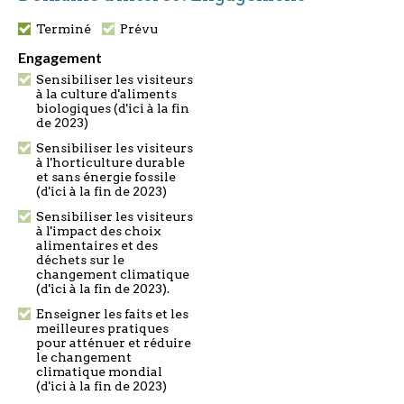
Terminé
Prévu
Engagement
Sensibiliser les visiteurs
à la culture d'aliments
biologiques (d'ici à la fin
de 2023)
Sensibiliser les visiteurs
à l'horticulture durable
et sans énergie fossile
(d'ici à la fin de 2023)
Sensibiliser les visiteurs
à l'impact des choix
alimentaires et des
déchets sur le
changement climatique
(d'ici à la fin de 2023).
Enseigner les faits et les
meilleures pratiques
pour atténuer et réduire
le changement
climatique mondial
(d'ici à la fin de 2023)