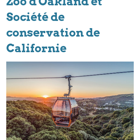
Zoo d'Oakland et
Société de
conservation de
Californie