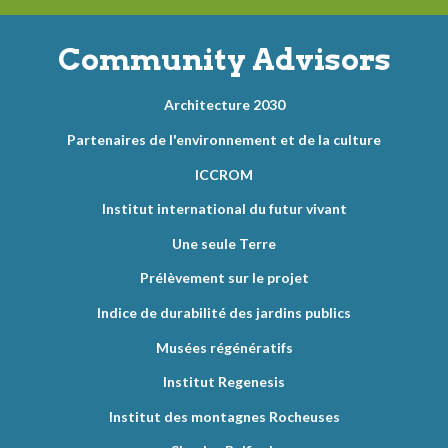
Community Advisors
Architecture 2030
Partenaires de l'environnement et de la culture
ICCROM
Institut international du futur vivant
Une seule Terre
Prélèvement sur le projet
Indice de durabilité des jardins publics
Musées régénératifs
Institut Regenesis
Institut des montagnes Rocheuses