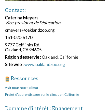
Contact :
Caterina Meyers
Vice-président de l'éducation
cmeyers@oaklandzoo.org
151-020-6170
9777 Golf links Rd.
Oakland, CA 94605
Région desservie :
Oakland, Californie
Site web :
www.oaklandzoo.org
Ressources
Agir pour notre climat
Projet d'apprentissage sur le climat en Californie
Domaine d'intérêt : Engagement