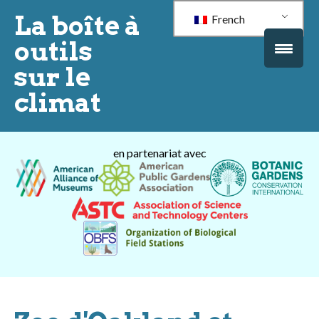
La boîte à
French
outils
sur le
climat
en partenariat avec