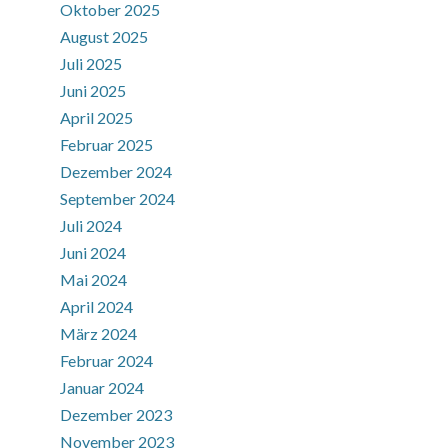
Oktober 2025
August 2025
Juli 2025
Juni 2025
April 2025
Februar 2025
Dezember 2024
September 2024
Juli 2024
Juni 2024
Mai 2024
April 2024
März 2024
Februar 2024
Januar 2024
Dezember 2023
November 2023