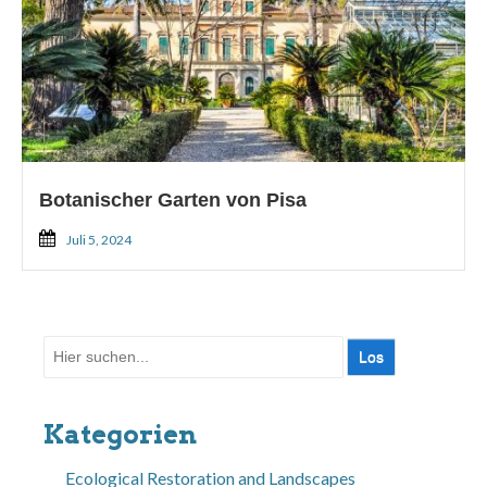
Botanischer Garten von Pisa
Juli 5, 2024
Suche
nach:
Kategorien
Ecological Restoration and Landscapes