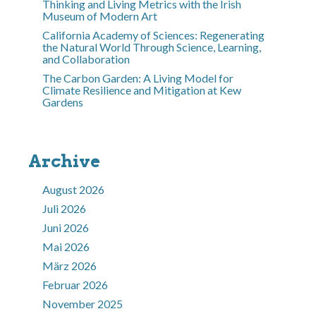
Thinking and Living Metrics with the Irish
Museum of Modern Art
California Academy of Sciences: Regenerating
the Natural World Through Science, Learning,
and Collaboration
The Carbon Garden: A Living Model for
Climate Resilience and Mitigation at Kew
Gardens
Archive
August 2026
Juli 2026
Juni 2026
Mai 2026
März 2026
Februar 2026
November 2025