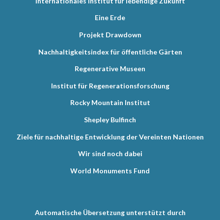
Internationales Institut für lebendige Zukunft
Eine Erde
Projekt Drawdown
Nachhaltigkeitsindex für öffentliche Gärten
Regenerative Museen
Institut für Regenerationsforschung
Rocky Mountain Institut
Shepley Bulfinch
Ziele für nachhaltige Entwicklung der Vereinten Nationen
Wir sind noch dabei
World Monuments Fund
Automatische Übersetzung unterstützt durch