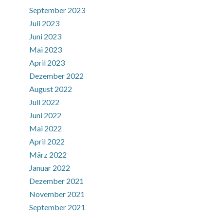
September 2023
Juli 2023
Juni 2023
Mai 2023
April 2023
Dezember 2022
August 2022
Juli 2022
Juni 2022
Mai 2022
April 2022
März 2022
Januar 2022
Dezember 2021
November 2021
September 2021