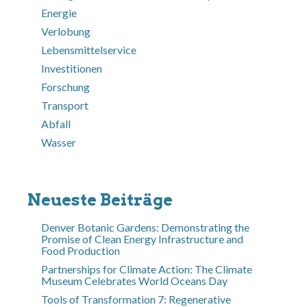
Energie
Verlobung
Lebensmittelservice
Investitionen
Forschung
Transport
Abfall
Wasser
Neueste Beiträge
Denver Botanic Gardens: Demonstrating the
Promise of Clean Energy Infrastructure and
Food Production
Partnerships for Climate Action: The Climate
Museum Celebrates World Oceans Day
Tools of Transformation 7: Regenerative