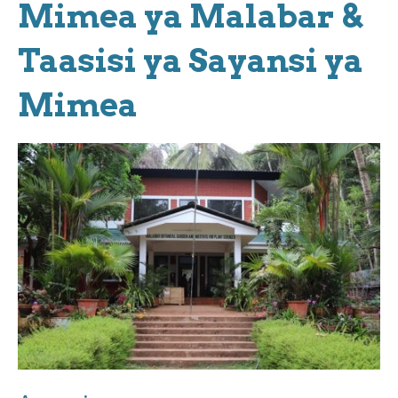
Mimea ya Malabar &
Taasisi ya Sayansi ya
Mimea