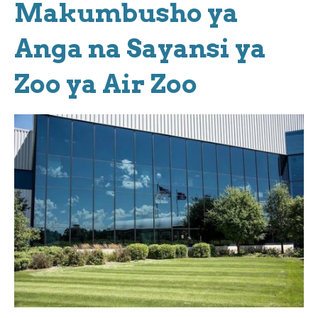
Makumbusho ya
Anga na Sayansi ya
Zoo ya Air Zoo