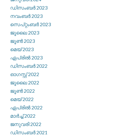
ഡിസംബർ 2023
നവംബർ 2023
സെപ്റ്റംബർ 2023
ജൂലൈ 2023
ജൂൺ 2023
മെയ്‌ 2023
ഏപ്രിൽ 2023
ഡിസംബർ 2022
ഓഗസ്റ്റ്‌ 2022
ജൂലൈ 2022
ജൂൺ 2022
മെയ്‌ 2022
ഏപ്രിൽ 2022
മാർച്ച്‌ 2022
ജനുവരി 2022
ഡിസംബർ 2021