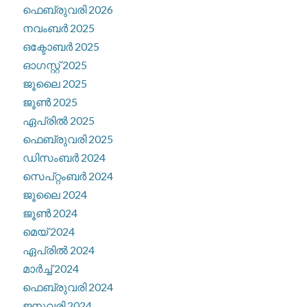
ഫെബ്രുവരി 2026
നവംബർ 2025
ഒക്ടോബർ 2025
ഓഗസ്റ്റ്‌ 2025
ജൂലൈ 2025
ജൂൺ 2025
ഏപ്രിൽ 2025
ഫെബ്രുവരി 2025
ഡിസംബർ 2024
സെപ്റ്റംബർ 2024
ജൂലൈ 2024
ജൂൺ 2024
മെയ്‌ 2024
ഏപ്രിൽ 2024
മാർച്ച്‌ 2024
ഫെബ്രുവരി 2024
ജനുവരി 2024