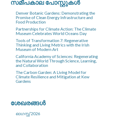
സമീപകാല പോസ്റ്റുകൾ
Denver Botanic Gardens: Demonstrating the
Promise of Clean Energy Infrastructure and
Food Production
Partnerships for Climate Action: The Climate
Museum Celebrates World Oceans Day
Tools of Transformation 7: Regenerative
Thinking and Living Metrics with the Irish
Museum of Modern Art
California Academy of Sciences: Regenerating
the Natural World Through Science, Learning,
and Collaboration
The Carbon Garden: A Living Model for
Climate Resilience and Mitigation at Kew
Gardens
ശേഖരങ്ങൾ
ഓഗസ്റ്റ്‌ 2026