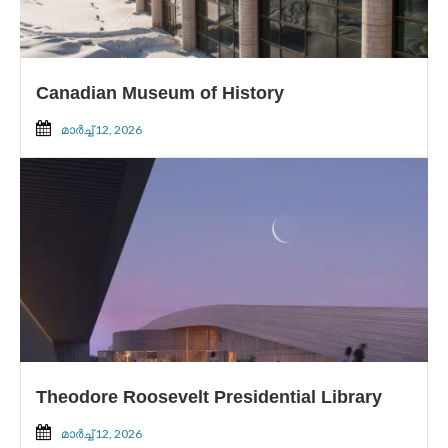
Canadian Museum of History
മാർച്ച്‌ 12, 2026
Theodore Roosevelt Presidential Library
മാർച്ച്‌ 12, 2026