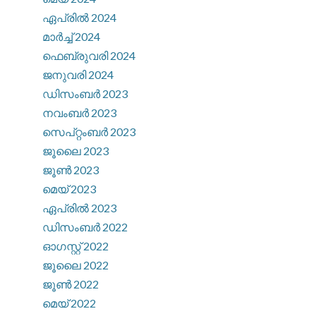
ഏപ്രിൽ 2024
മാർച്ച്‌ 2024
ഫെബ്രുവരി 2024
ജനുവരി 2024
ഡിസംബർ 2023
നവംബർ 2023
സെപ്റ്റംബർ 2023
ജൂലൈ 2023
ജൂൺ 2023
മെയ്‌ 2023
ഏപ്രിൽ 2023
ഡിസംബർ 2022
ഓഗസ്റ്റ്‌ 2022
ജൂലൈ 2022
ജൂൺ 2022
മെയ്‌ 2022