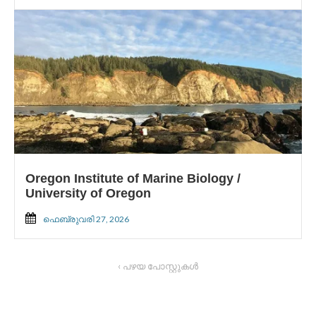
Oregon Institute of Marine Biology /
University of Oregon
ഫെബ്രുവരി 27, 2026
‹ പഴയ പോസ്റ്റുകൾ