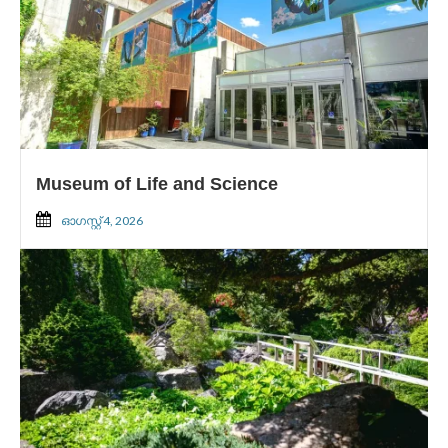
Museum of Life and Science
ഓഗസ്റ്റ്‌ 4, 2026