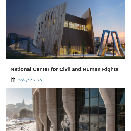
National Center for Civil and Human Rights
മാർച്ച്‌ 17, 2026