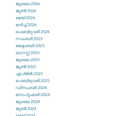
ജൂലൈ 2026
ജൂൺ 2026
മെയ്‌ 2026
മാർച്ച്‌ 2026
ഫെബ്രുവരി 2026
നവംബർ 2025
ഒക്ടോബർ 2025
ഓഗസ്റ്റ്‌ 2025
ജൂലൈ 2025
ജൂൺ 2025
ഏപ്രിൽ 2025
ഫെബ്രുവരി 2025
ഡിസംബർ 2024
സെപ്റ്റംബർ 2024
ജൂലൈ 2024
ജൂൺ 2024
മെയ്‌ 2024