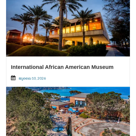
International African American Museum
ജൂലൈ 10, 2026