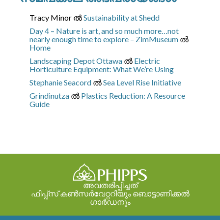
Tracy Minor
ല്‍
Sustainability at Shedd
Day 4 – Nature is art, and so much more…not
nearly enough time to explore – ZimMuseum
ല്‍
Home
Landscaping Depot Ottawa
ല്‍
Electric
Horticulture Equipment: What We’re Using
Stephanie Seacord
ല്‍
Sea Level Rise Initiative
Grindinutza
ല്‍
Plastics Reduction: A Resource
Guide
അവതരിപ്പിച്ചത്
ഫിപ്പ്സ് കൺസർവേറ്ററിയും ബൊട്ടാണിക്കൽ
ഗാർഡനും