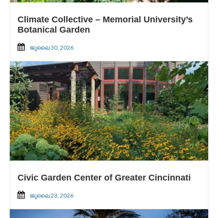
Climate Collective – Memorial University’s
Botanical Garden
ജൂലൈ 30, 2026
Civic Garden Center of Greater Cincinnati
ജൂലൈ 23, 2026