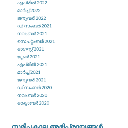
ഏപ്രിൽ 2022
മാർച്ച്‌ 2022
ജനുവരി 2022
ഡിസംബർ 2021
നവംബർ 2021
സെപ്റ്റംബർ 2021
ഓഗസ്റ്റ്‌ 2021
ജൂൺ 2021
ഏപ്രിൽ 2021
മാർച്ച്‌ 2021
ജനുവരി 2021
ഡിസംബർ 2020
നവംബർ 2020
ഒക്ടോബർ 2020
സമീപകാല അഭിപ്രായങ്ങൾ