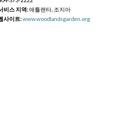
서비스 지역:
애틀랜타, 조지아
웹사이트:
www.woodlandsgarden.org