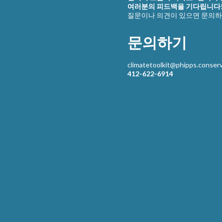
여러분의 피드백을 기다립니다
질문이나 의견이 있으면 문의하
문의하기
climatetoolkit@phipps.conserv
412-622-6914