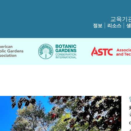
교육기
정보
리소스
생