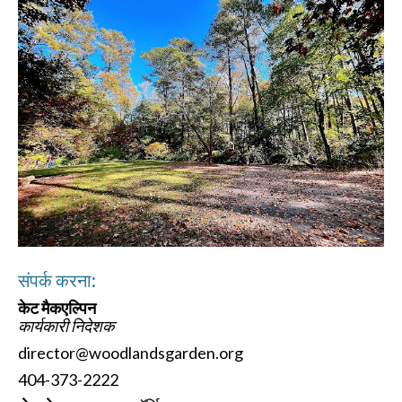
संपर्क करना:
केट मैकएल्पिन
कार्यकारी निदेशक
director@woodlandsgarden.org
404-373-2222