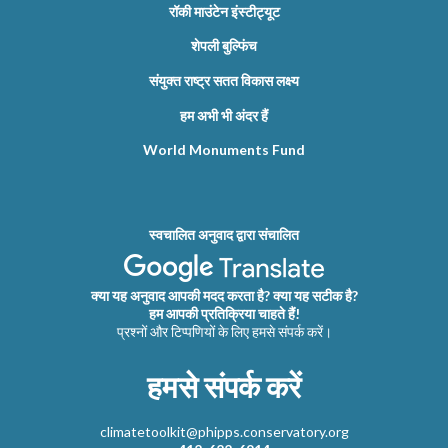
रॉकी माउंटेन इंस्टीट्यूट
शेपली बुल्फिंच
संयुक्त राष्ट्र सतत विकास लक्ष्य
हम अभी भी अंदर हैं
World Monuments Fund
स्वचालित अनुवाद द्वारा संचालित
क्या यह अनुवाद आपकी मदद करता है? क्या यह सटीक है?
हम आपकी प्रतिक्रिया चाहते हैं!
प्रश्नों और टिप्पणियों के लिए हमसे संपर्क करें।
हमसे संपर्क करें
climatetoolkit@phipps.conservatory.org