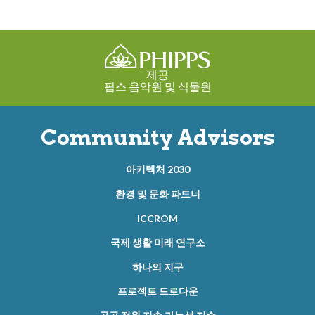
제공
핍스 음악원 및 식물원
Community Advisors
아키텍처 2030
환경 및 문화 파트너
ICCROM
국제 생활 미래 연구소
하나의 지구
프로젝트 드로다운