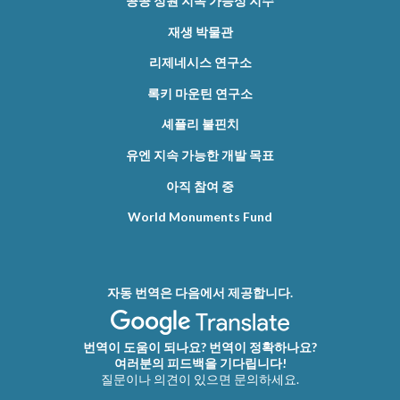
공공 정원 지속 가능성 지수
재생 박물관
리제네시스 연구소
록키 마운틴 연구소
셰플리 불핀치
유엔 지속 가능한 개발 목표
아직 참여 중
World Monuments Fund
자동 번역은 다음에서 제공합니다.
번역이 도움이 되나요? 번역이 정확하나요?
여러분의 피드백을 기다립니다!
질문이나 의견이 있으면 문의하세요.