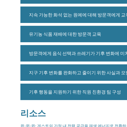
지속 가능한 화석 없는 원예에 대해 방문객에게 
유기농 식품 재배에 대한 방문객 교육
방문객에게 음식 선택과 쓰레기가 기후 변화에 미
지구 기후 변화를 완화하고 줄이기 위한 사실과 모
기후 행동을 지원하기 위한 직원 친환경 팀 구성
리소스
윈-윈-윈: 게스트의 가정 내 전력 공급을 재생 에너지로 전환