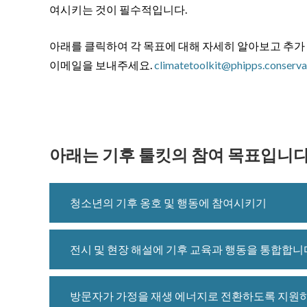
여시키는 것이 필수적입니다.
아래를 클릭하여 각 목표에 대해 자세히 알아보고 추가
이메일을 보내주세요.
climatetoolkit@phipps.conserva
아래는 기후 툴킷의 참여 목표입니다
청소년의 기후 옹호 및 행동에 참여시키기
전시 및 현장 해설에 기후 교육과 행동을 통합합니
방문자가 가정을 재생 에너지로 전환하도록 지원