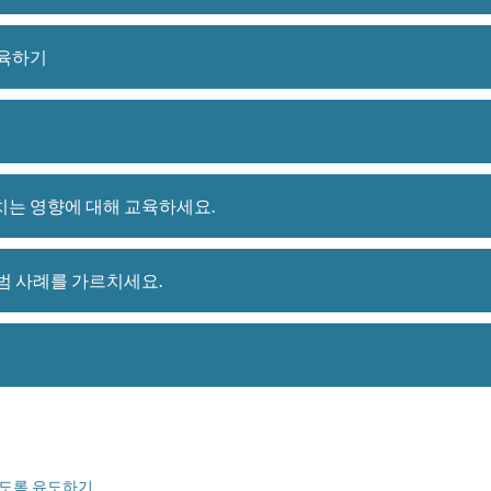
교육하기
치는 영향에 대해 교육하세요.
범 사례를 가르치세요.
하도록 유도하기