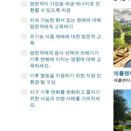
방문객이 가정용 재생 에너지로 전
환할 수 있도록 지원
지속 가능한 화석 없는 원예에 대해
방문객에게 교육하기
유기농 식품 재배에 대한 방문객 교
육
방문객에게 음식 선택과 쓰레기가
기후 변화에 미치는 영향에 대해 교
육하세요.
애틀랜
기후 행동을 지원하기 위한 직원 친
애틀랜타,
환경 팀 구성
지구 기후 변화를 완화하고 줄이기
위한 사실과 모범 사례를 가르치세
요.