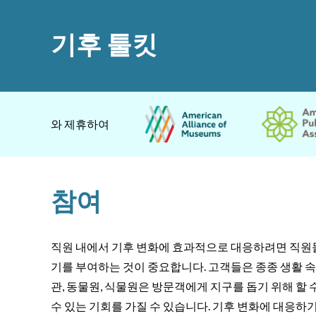
기후 툴킷
와 제휴하여
참여
직원 내에서 기후 변화에 효과적으로 대응하려면 직원들
기를 부여하는 것이 중요합니다. 고객들은 종종 생활 속
관, 동물원, 식물원은 방문객에게 지구를 돕기 위해 할
수 있는 기회를 가질 수 있습니다. 기후 변화에 대응하