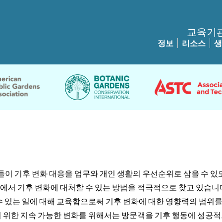
교육기
정보
리소스
생
이 기후 변화 대응을 업무와 개인 생활의 우선순위로 삼을 수 있
에서 기후 변화에 대처할 수 있는 방법을 적극적으로 찾고 있습니다
 수 있는 일에 대해 교육함으로써 기후 변화에 대한 영향력의 범위를
기 위한 지속 가능한 변화를 위해서는 방문객을 기후 행동에 성공적