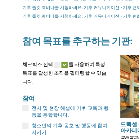
기후 툴킷 웨비나를 시청하세요: 기후 커뮤니케이션 - 기후 
기후 툴킷 웨비나를 시청하세요: 기후 커뮤니케이션 - 기후 
참여 목표를 추구하는 기관:
체크박스 선택
를 사용하여 특정
목표를 달성한 조직을 필터링할 수 있습
니다.
참여
전시 및 현장 해설에 기후 교육과 행
동을 통합합니다.
드렉셀
청소년의 기후 옹호 및 행동에 참여
아카데
시키기
필라델피