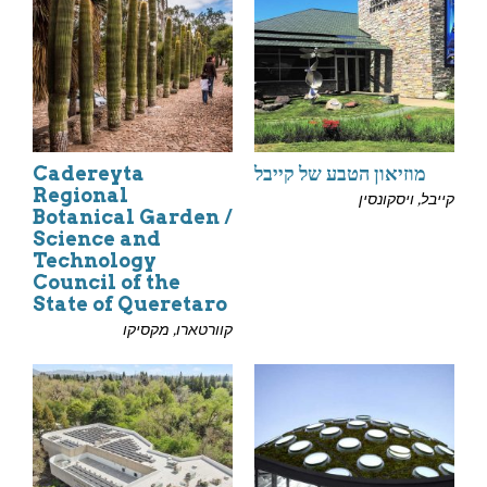
מוזיאון הטבע של קייבל
Cadereyta
Regional
קייבל, ויסקונסין
Botanical Garden /
Science and
Technology
Council of the
State of Queretaro
קוורטארו, מקסיקו