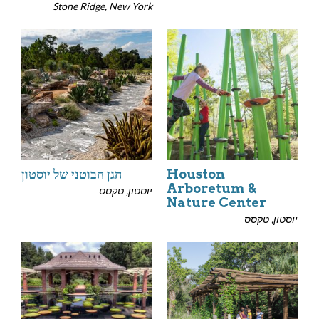
Stone Ridge, New York
Houston
הגן הבוטני של יוסטון
Arboretum &
יוסטון, טקסס
Nature Center
יוסטון, טקסס