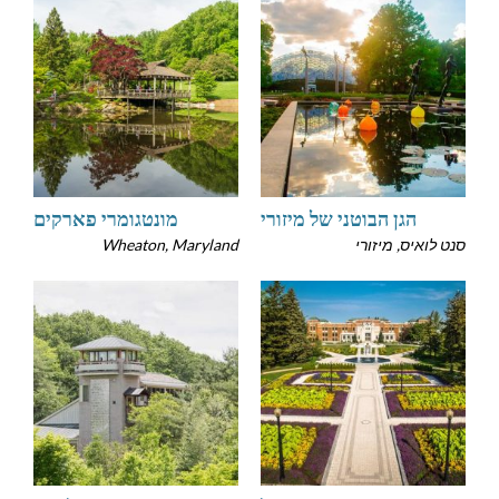
הגן הבוטני של מיזורי
מונטגומרי פארקים
סנט לואיס, מיזורי
Wheaton, Maryland