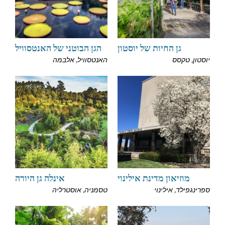
גן החיות של יוסטון
הגן הבוטני של האנטסוויל
יוסטון, טקסס
האנטסוויל, אלבמה
מוזיאון מדינת אילינוי
אינלה גן היורה
ספרינגפילד, אילינוי
טסמניה, אוסטרליה