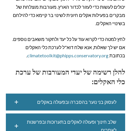
יכולים לעשות כדי לעזור לכדור הארץ. מעורבות מוצלחת של
מבקרים בפעילות אקלים חיונית לשינוי בר קיימא כדי להילחם
בשינויי האקלים.
לחץ למטה כדי לקרוא עוד על כל יעד ולחקור משאבים נוספים.
אם יש לך שאלות, אנא שלח דוא"ל לערכת כלי האקלים
בכתובת
climatetoolkit@phipps.conservatory.org
.
להלן רשימה של יעדי המעורבות של ערכת
כלי האקלים:
לעסוק בני נוער בהסברה ובפעולה באקלים
שלב חינוך ופעולה לאקלים בתערוכות ובפרשנות
לאתרים