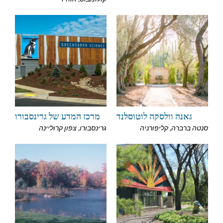
גאנה וולסקה לוטוסלנד
מרכז המדע של גרינסבורו
סנטה ברברה, קליפורניה
גרינסבורו, צפון קרוליינה