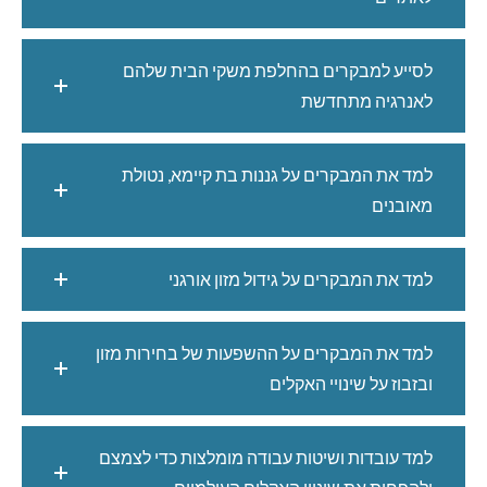
לסייע למבקרים בהחלפת משקי הבית שלהם
לאנרגיה מתחדשת
למד את המבקרים על גננות בת קיימא, נטולת
מאובנים
למד את המבקרים על גידול מזון אורגני
למד את המבקרים על ההשפעות של בחירות מזון
ובזבוז על שינויי האקלים
למד עובדות ושיטות עבודה מומלצות כדי לצמצם