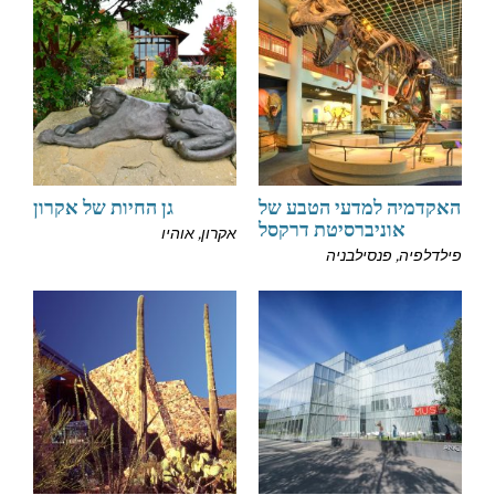
האקדמיה למדעי הטבע של
גן החיות של אקרון
אוניברסיטת דרקסל
אקרון, אוהיו
פילדלפיה, פנסילבניה