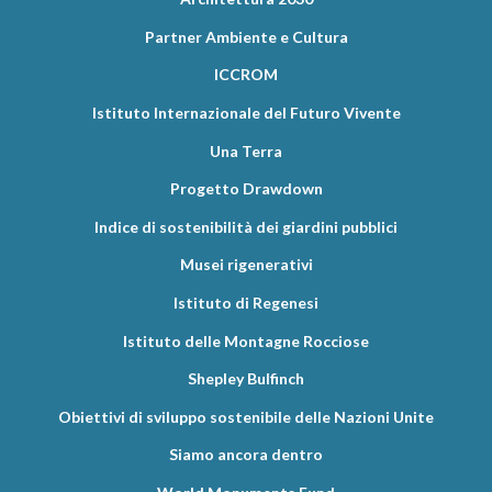
Partner Ambiente e Cultura
ICCROM
Istituto Internazionale del Futuro Vivente
Una Terra
Progetto Drawdown
Indice di sostenibilità dei giardini pubblici
Musei rigenerativi
Istituto di Regenesi
Istituto delle Montagne Rocciose
Shepley Bulfinch
Obiettivi di sviluppo sostenibile delle Nazioni Unite
Siamo ancora dentro