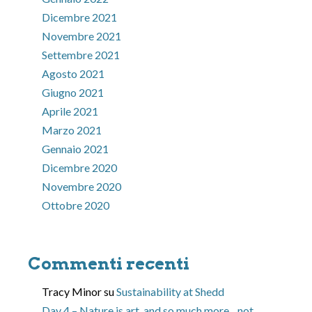
Dicembre 2021
Novembre 2021
Settembre 2021
Agosto 2021
Giugno 2021
Aprile 2021
Marzo 2021
Gennaio 2021
Dicembre 2020
Novembre 2020
Ottobre 2020
Commenti recenti
Tracy Minor
su
Sustainability at Shedd
Day 4 – Nature is art, and so much more…not