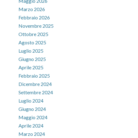
Maggio 2026
Marzo 2026
Febbraio 2026
Novembre 2025
Ottobre 2025
Agosto 2025
Luglio 2025
Giugno 2025
Aprile 2025
Febbraio 2025
Dicembre 2024
Settembre 2024
Luglio 2024
Giugno 2024
Maggio 2024
Aprile 2024
Marzo 2024