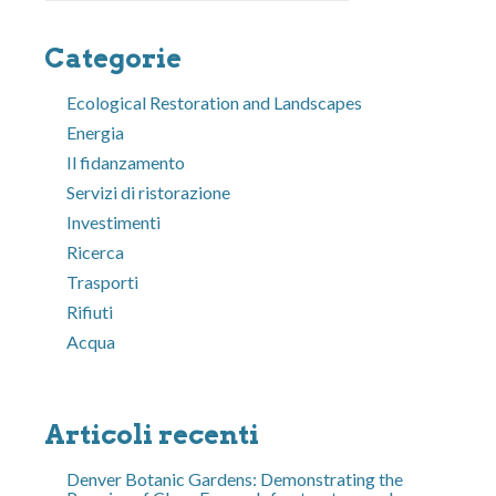
Categorie
Ecological Restoration and Landscapes
Energia
Il fidanzamento
Servizi di ristorazione
Investimenti
Ricerca
Trasporti
Rifiuti
Acqua
Articoli recenti
Denver Botanic Gardens: Demonstrating the