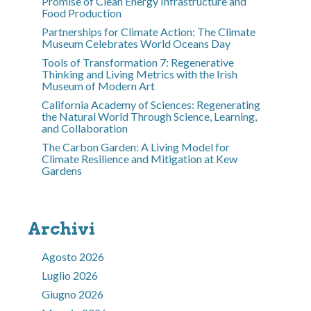
Promise of Clean Energy Infrastructure and
Food Production
Partnerships for Climate Action: The Climate
Museum Celebrates World Oceans Day
Tools of Transformation 7: Regenerative
Thinking and Living Metrics with the Irish
Museum of Modern Art
California Academy of Sciences: Regenerating
the Natural World Through Science, Learning,
and Collaboration
The Carbon Garden: A Living Model for
Climate Resilience and Mitigation at Kew
Gardens
Archivi
Agosto 2026
Luglio 2026
Giugno 2026