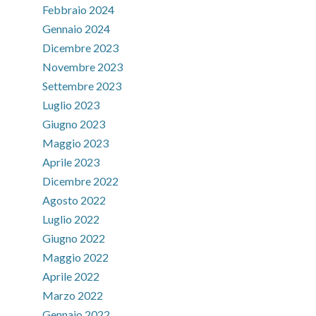
Febbraio 2024
Gennaio 2024
Dicembre 2023
Novembre 2023
Settembre 2023
Luglio 2023
Giugno 2023
Maggio 2023
Aprile 2023
Dicembre 2022
Agosto 2022
Luglio 2022
Giugno 2022
Maggio 2022
Aprile 2022
Marzo 2022
Gennaio 2022