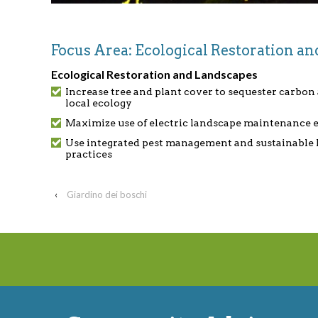
Focus Area: Ecological Restoration 
Ecological Restoration and Landscapes
Increase tree and plant cover to sequester carbon
local ecology
Maximize use of electric landscape maintenance
Use integrated pest management and sustainable 
practices
‹
Giardino dei boschi