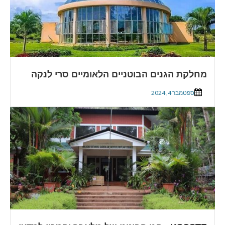
מחלקת הגנים הבוטניים הלאומיים סרי לנקה
ספטמבר 4, 2024