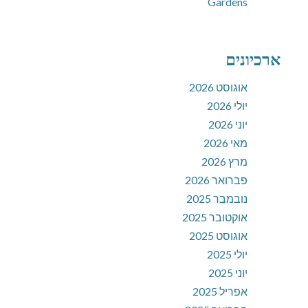
Gardens
ארכיונים
אוגוסט 2026
יולי 2026
יוני 2026
מאי 2026
מרץ 2026
פברואר 2026
נובמבר 2025
אוקטובר 2025
אוגוסט 2025
יולי 2025
יוני 2025
אפריל 2025