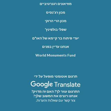
מוזיאונים רגנרטיביים
מכון רג'נסיס
מכון הרי הרוקי
שפלי בולפינץ'
יעדי פיתוח בר קיימא של האו"ם
אנחנו עדיין בפנים
World Monuments Fund
תרגום אוטומטי מופעל על ידי
התרגום עוזר לך? האם זה מדויק?
אנחנו רוצים את המשוב שלך!
צור קשר עם שאלות והערות.