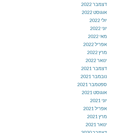
דצמבר 2022
אוגוסט 2022
יולי 2022
יוני 2022
מאי 2022
אפריל 2022
מרץ 2022
ינואר 2022
דצמבר 2021
נובמבר 2021
ספטמבר 2021
אוגוסט 2021
יוני 2021
אפריל 2021
מרץ 2021
ינואר 2021
דצמבר 2020