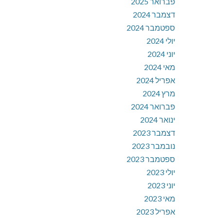
פברואר 2025
דצמבר 2024
ספטמבר 2024
יולי 2024
יוני 2024
מאי 2024
אפריל 2024
מרץ 2024
פברואר 2024
ינואר 2024
דצמבר 2023
נובמבר 2023
ספטמבר 2023
יולי 2023
יוני 2023
מאי 2023
אפריל 2023